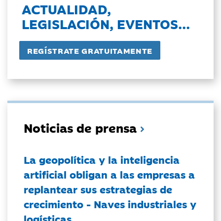
ACTUALIDAD,
LEGISLACIÓN, EVENTOS...
Noticias de prensa
La geopolítica y la inteligencia
artificial obligan a las empresas a
replantear sus estrategias de
crecimiento - Naves industriales y
logísticas