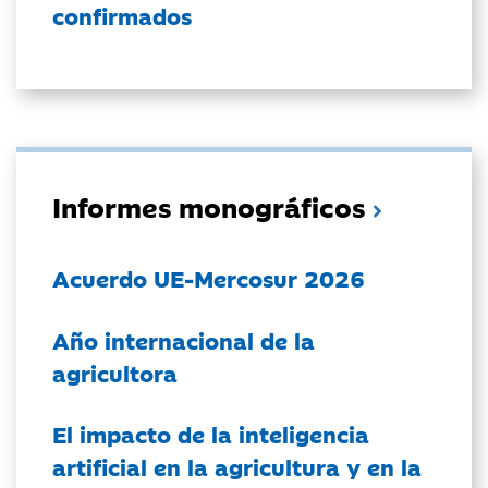
confirmados
Informes monográficos
Acuerdo UE-Mercosur 2026
Año internacional de la
agricultora
El impacto de la inteligencia
artificial en la agricultura y en la