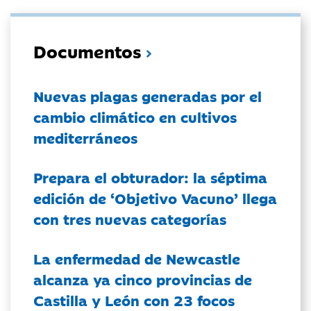
Documentos
Nuevas plagas generadas por el
cambio climático en cultivos
mediterráneos
Prepara el obturador: la séptima
edición de ‘Objetivo Vacuno’ llega
con tres nuevas categorías
La enfermedad de Newcastle
alcanza ya cinco provincias de
Castilla y León con 23 focos