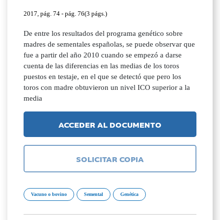
2017, pág. 74 - pág. 76(3 págs.)
De entre los resultados del programa genético sobre
madres de sementales españolas, se puede observar que
fue a partir del año 2010 cuando se empezó a darse
cuenta de las diferencias en las medias de los toros
puestos en testaje, en el que se detectó que pero los
toros con madre obtuvieron un nivel ICO superior a la
media
ACCEDER AL DOCUMENTO
SOLICITAR COPIA
Vacuno o bovino
Semental
Genética