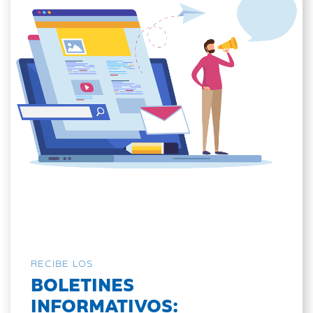
RECIBE LOS
BOLETINES
INFORMATIVOS: