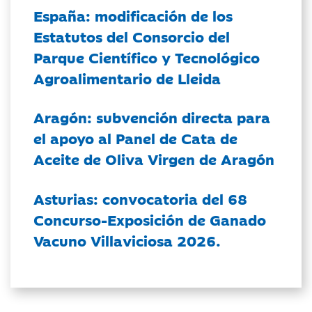
España: modificación de los
Estatutos del Consorcio del
Parque Científico y Tecnológico
Agroalimentario de Lleida
Aragón: subvención directa para
el apoyo al Panel de Cata de
Aceite de Oliva Virgen de Aragón
Asturias: convocatoria del 68
Concurso-Exposición de Ganado
Vacuno Villaviciosa 2026.