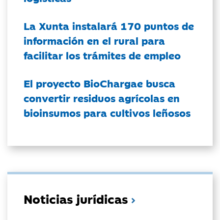
La Xunta instalará 170 puntos de
información en el rural para
facilitar los trámites de empleo
El proyecto BioChargae busca
convertir residuos agrícolas en
bioinsumos para cultivos leñosos
Noticias jurídicas