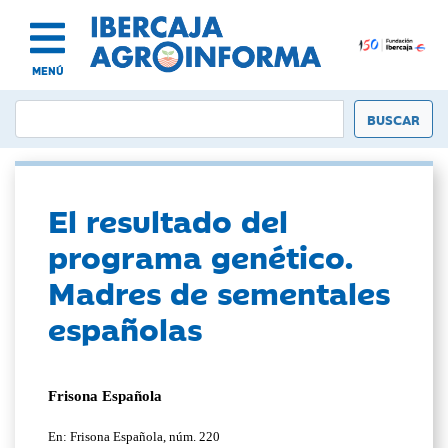
MENÚ
El resultado del
programa genético.
Madres de sementales
españolas
Frisona Española
En: Frisona Española, núm. 220