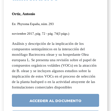
Ortiz, Antonio
En: Phytoma España, núm. 293
noviembre 2017, pág. 72 - pág. 74(3 págs.)
Análisis y descripción de la implicación de los
compuestos semiquímicos en la interacción del
monófago Bactrocera oleae y su hospedante Olea
europaea L. Se presenta una revisión sobre el papel de
compuestos orgánicos volátiles (VOCs) en la atracción
de B. oleae y se incluyen algunos estudios sobre la
implicación de estos VOCs en el proceso de selección
de la planta huésped o en la actividad atrayente de las
formulaciones comerciales disponibles
ACCEDER AL DOCUMENTO