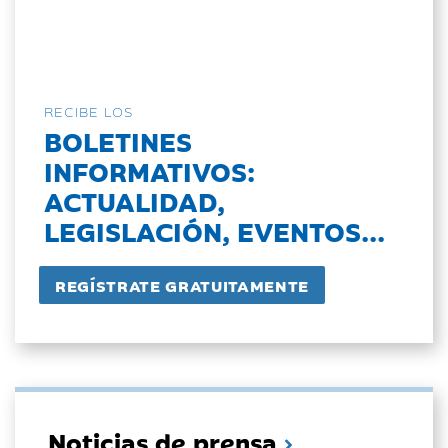
RECIBE LOS
BOLETINES
INFORMATIVOS:
ACTUALIDAD,
LEGISLACIÓN, EVENTOS...
Noticias de prensa