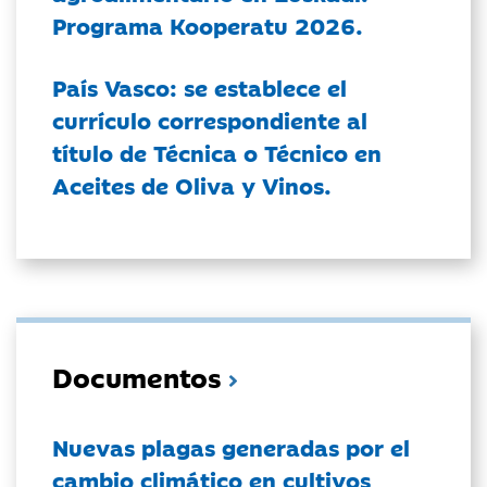
Programa Kooperatu 2026.
País Vasco: se establece el
currículo correspondiente al
título de Técnica o Técnico en
Aceites de Oliva y Vinos.
Documentos
Nuevas plagas generadas por el
cambio climático en cultivos