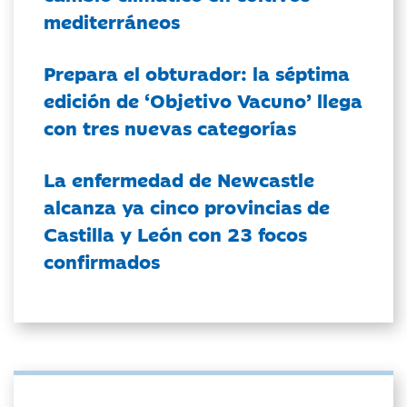
mediterráneos
Prepara el obturador: la séptima
edición de ‘Objetivo Vacuno’ llega
con tres nuevas categorías
La enfermedad de Newcastle
alcanza ya cinco provincias de
Castilla y León con 23 focos
confirmados