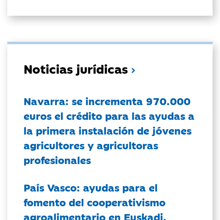
Noticias jurídicas
Navarra: se incrementa 970.000
euros el crédito para las ayudas a
la primera instalación de jóvenes
agricultores y agricultoras
profesionales
País Vasco: ayudas para el
fomento del cooperativismo
agroalimentario en Euskadi.