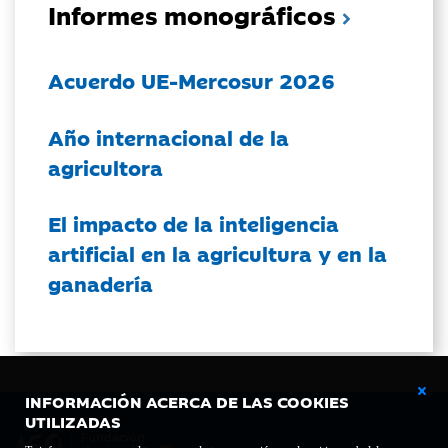
Informes monográficos
Acuerdo UE-Mercosur 2026
Año internacional de la
agricultora
El impacto de la inteligencia
artificial en la agricultura y en la
ganadería
INFORMACIÓN ACERCA DE LAS COOKIES
UTILIZADAS