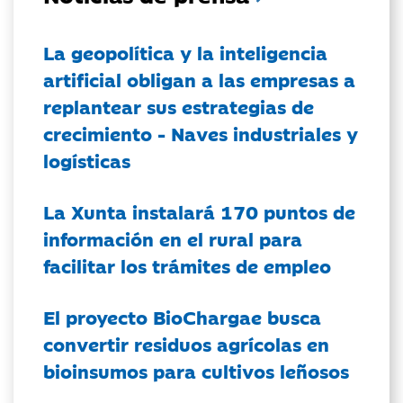
La geopolítica y la inteligencia
artificial obligan a las empresas a
replantear sus estrategias de
crecimiento - Naves industriales y
logísticas
La Xunta instalará 170 puntos de
información en el rural para
facilitar los trámites de empleo
El proyecto BioChargae busca
convertir residuos agrícolas en
bioinsumos para cultivos leñosos