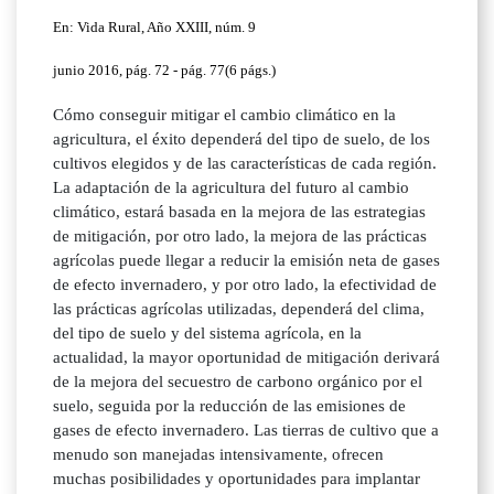
En: Vida Rural, Año XXIII, núm. 9
junio 2016, pág. 72 - pág. 77(6 págs.)
Cómo conseguir mitigar el cambio climático en la
agricultura, el éxito dependerá del tipo de suelo, de los
cultivos elegidos y de las características de cada región.
La adaptación de la agricultura del futuro al cambio
climático, estará basada en la mejora de las estrategias
de mitigación, por otro lado, la mejora de las prácticas
agrícolas puede llegar a reducir la emisión neta de gases
de efecto invernadero, y por otro lado, la efectividad de
las prácticas agrícolas utilizadas, dependerá del clima,
del tipo de suelo y del sistema agrícola, en la
actualidad, la mayor oportunidad de mitigación derivará
de la mejora del secuestro de carbono orgánico por el
suelo, seguida por la reducción de las emisiones de
gases de efecto invernadero. Las tierras de cultivo que a
menudo son manejadas intensivamente, ofrecen
muchas posibilidades y oportunidades para implantar