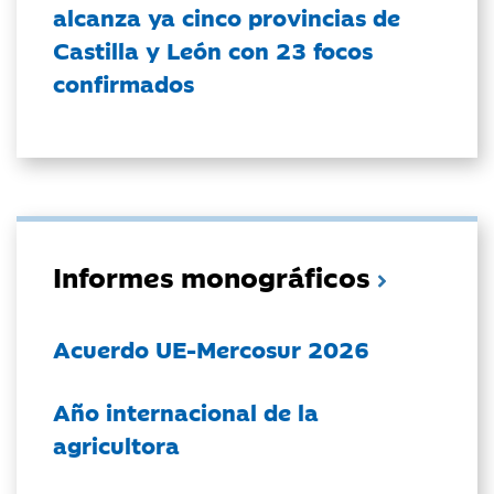
alcanza ya cinco provincias de
Castilla y León con 23 focos
confirmados
Informes monográficos
Acuerdo UE-Mercosur 2026
Año internacional de la
agricultora