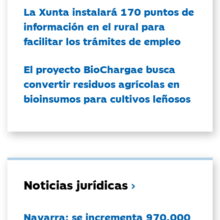
La Xunta instalará 170 puntos de
información en el rural para
facilitar los trámites de empleo
El proyecto BioChargae busca
convertir residuos agrícolas en
bioinsumos para cultivos leñosos
Noticias jurídicas
Navarra: se incrementa 970.000