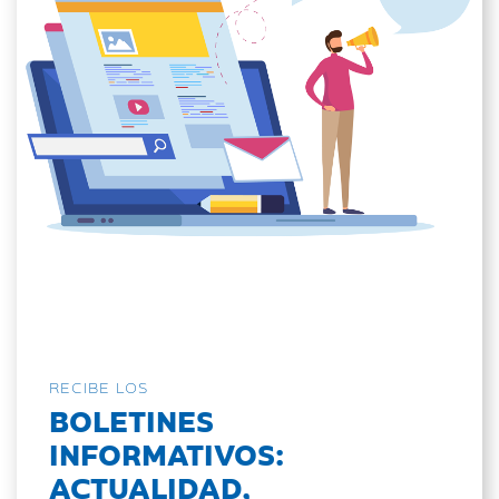
RECIBE LOS
BOLETINES
INFORMATIVOS:
ACTUALIDAD,