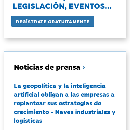
LEGISLACIÓN, EVENTOS...
Noticias de prensa
La geopolítica y la inteligencia
artificial obligan a las empresas a
replantear sus estrategias de
crecimiento - Naves industriales y
logísticas