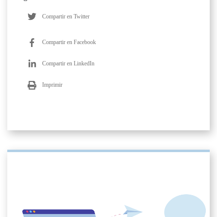
Compartir en Twitter
Compartir en Facebook
Compartir en LinkedIn
Imprimir