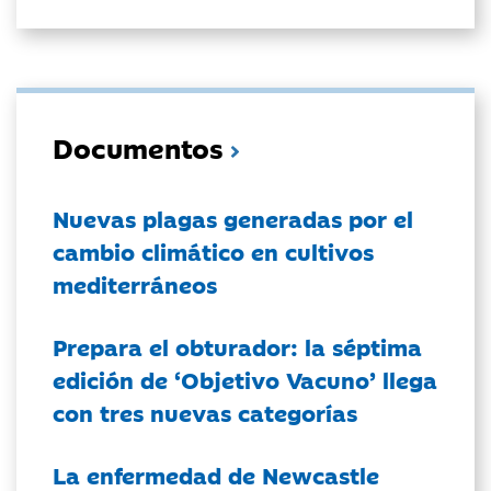
Documentos
Nuevas plagas generadas por el
cambio climático en cultivos
mediterráneos
Prepara el obturador: la séptima
edición de ‘Objetivo Vacuno’ llega
con tres nuevas categorías
La enfermedad de Newcastle