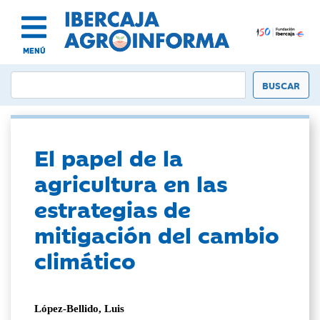
MENÚ
El papel de la
agricultura en las
estrategias de
mitigación del cambio
climático
López-Bellido, Luis