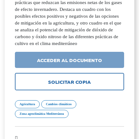
prácticas que reduzcan las emisiones netas de los gases
de efecto invernadero. Destaca un cuadro con los
posibles efectos positivos y negativos de las opciones
de mitigación en la agricultura, y otro cuadro en el que
se analiza el potencial de mitigación de dióxido de
carbono y óxido nitroso de las diferentes prácticas de
cultivo en el clima mediterráneo
ACCEDER AL DOCUMENTO
SOLICITAR COPIA
Agricultura
Cambios climáticos
Zona agroclimática Mediterránea