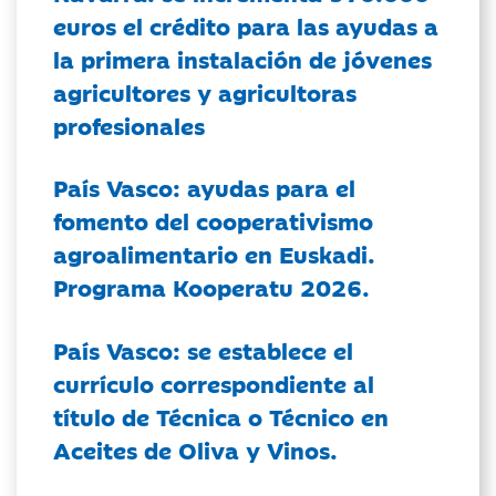
euros el crédito para las ayudas a
la primera instalación de jóvenes
agricultores y agricultoras
profesionales
País Vasco: ayudas para el
fomento del cooperativismo
agroalimentario en Euskadi.
Programa Kooperatu 2026.
País Vasco: se establece el
currículo correspondiente al
título de Técnica o Técnico en
Aceites de Oliva y Vinos.