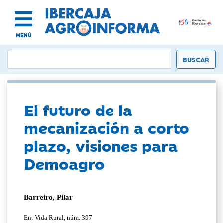
MENÚ
El futuro de la
mecanización a corto
plazo, visiones para
Demoagro
Barreiro, Pilar
En: Vida Rural, núm. 397