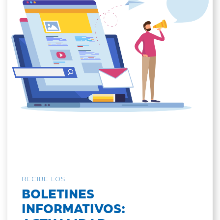
RECIBE LOS
BOLETINES
INFORMATIVOS: