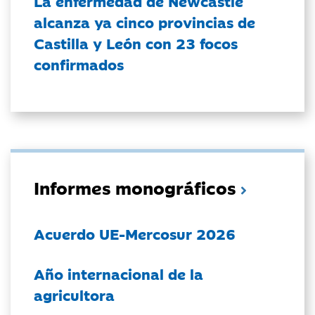
La enfermedad de Newcastle
alcanza ya cinco provincias de
Castilla y León con 23 focos
confirmados
Informes monográficos
Acuerdo UE-Mercosur 2026
Año internacional de la
agricultora