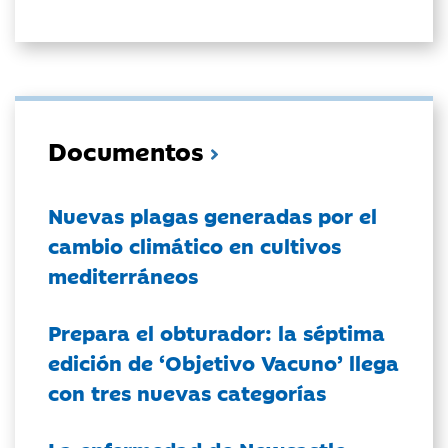
Documentos
Nuevas plagas generadas por el
cambio climático en cultivos
mediterráneos
Prepara el obturador: la séptima
edición de ‘Objetivo Vacuno’ llega
con tres nuevas categorías