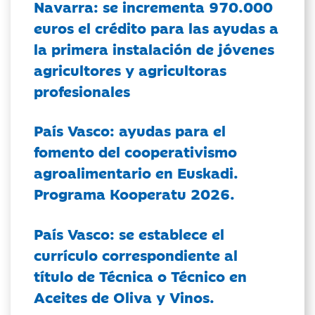
Navarra: se incrementa 970.000
euros el crédito para las ayudas a
la primera instalación de jóvenes
agricultores y agricultoras
profesionales
País Vasco: ayudas para el
fomento del cooperativismo
agroalimentario en Euskadi.
Programa Kooperatu 2026.
País Vasco: se establece el
currículo correspondiente al
título de Técnica o Técnico en
Aceites de Oliva y Vinos.