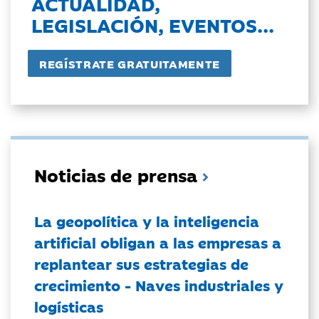
ACTUALIDAD,
LEGISLACIÓN, EVENTOS...
Noticias de prensa
La geopolítica y la inteligencia
artificial obligan a las empresas a
replantear sus estrategias de
crecimiento - Naves industriales y
logísticas