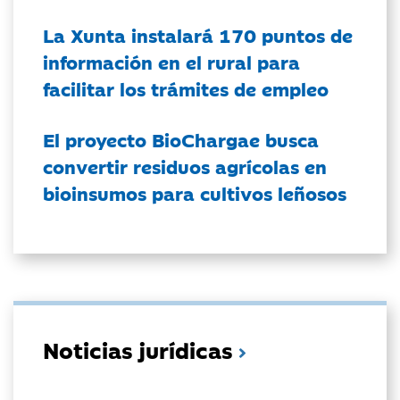
La Xunta instalará 170 puntos de
información en el rural para
facilitar los trámites de empleo
El proyecto BioChargae busca
convertir residuos agrícolas en
bioinsumos para cultivos leñosos
Noticias jurídicas