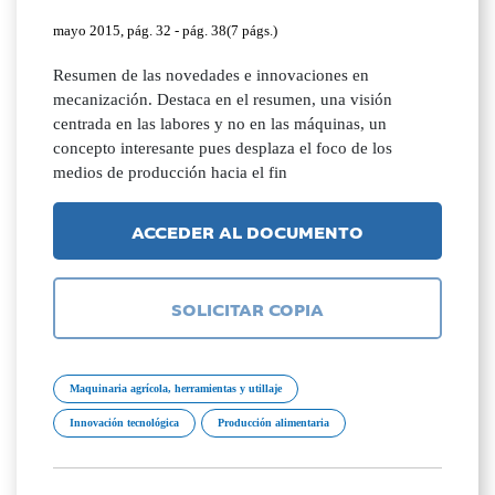
mayo 2015, pág. 32 - pág. 38(7 págs.)
Resumen de las novedades e innovaciones en
mecanización. Destaca en el resumen, una visión
centrada en las labores y no en las máquinas, un
concepto interesante pues desplaza el foco de los
medios de producción hacia el fin
ACCEDER AL DOCUMENTO
SOLICITAR COPIA
Maquinaria agrícola, herramientas y utillaje
Innovación tecnológica
Producción alimentaria