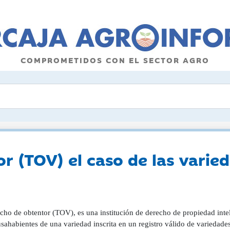
COMPROMETIDOS CON EL SECTOR AGRO
or (TOV) el caso de las vari
cho de obtentor (TOV), es una institución de derecho de propiedad intelec
sahabientes de una variedad inscrita en un registro válido de variedade