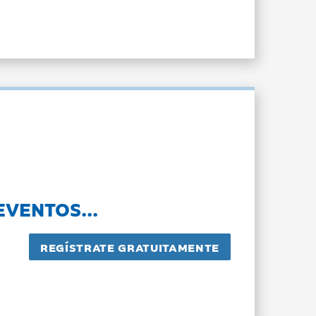
EVENTOS...