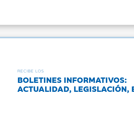
RECIBE LOS
BOLETINES INFORMATIVOS:
ACTUALIDAD, LEGISLACIÓN, 