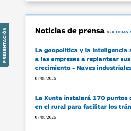
Noticias de prensa
PRESENTACIÓN
VER TODAS
La geopolítica y la inteligencia 
a las empresas a replantear sus
crecimiento - Naves industriales
07/08/2026
La Xunta instalará 170 puntos 
en el rural para facilitar los tr
07/08/2026