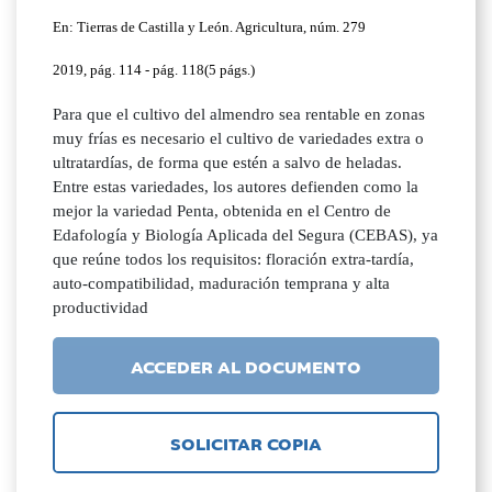
En: Tierras de Castilla y León. Agricultura, núm. 279
2019, pág. 114 - pág. 118(5 págs.)
Para que el cultivo del almendro sea rentable en zonas
muy frías es necesario el cultivo de variedades extra o
ultratardías, de forma que estén a salvo de heladas.
Entre estas variedades, los autores defienden como la
mejor la variedad Penta, obtenida en el Centro de
Edafología y Biología Aplicada del Segura (CEBAS), ya
que reúne todos los requisitos: floración extra-tardía,
auto-compatibilidad, maduración temprana y alta
productividad
ACCEDER AL DOCUMENTO
SOLICITAR COPIA