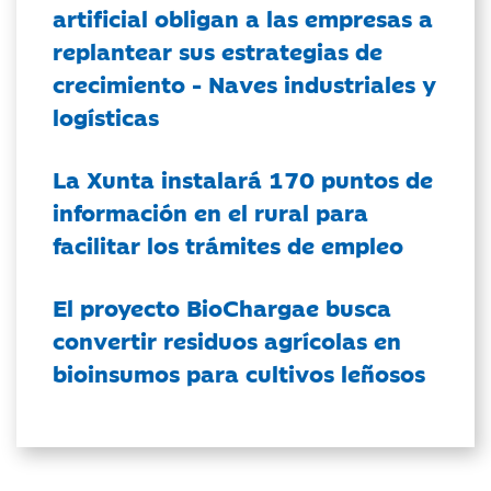
artificial obligan a las empresas a
replantear sus estrategias de
crecimiento - Naves industriales y
logísticas
La Xunta instalará 170 puntos de
información en el rural para
facilitar los trámites de empleo
El proyecto BioChargae busca
convertir residuos agrícolas en
bioinsumos para cultivos leñosos