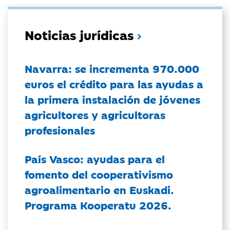
Noticias jurídicas
Navarra: se incrementa 970.000
euros el crédito para las ayudas a
la primera instalación de jóvenes
agricultores y agricultoras
profesionales
País Vasco: ayudas para el
fomento del cooperativismo
agroalimentario en Euskadi.
Programa Kooperatu 2026.