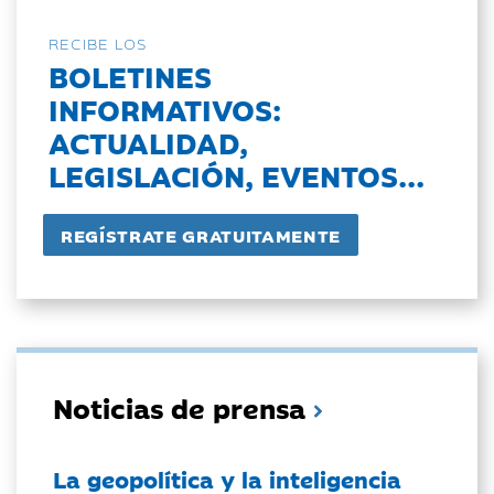
RECIBE LOS
BOLETINES
INFORMATIVOS:
ACTUALIDAD,
LEGISLACIÓN, EVENTOS...
Noticias de prensa
La geopolítica y la inteligencia