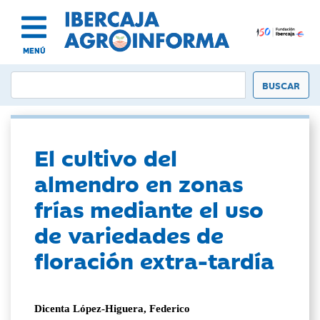
MENÚ
El cultivo del
almendro en zonas
frías mediante el uso
de variedades de
floración extra-tardía
Dicenta López-Higuera, Federico