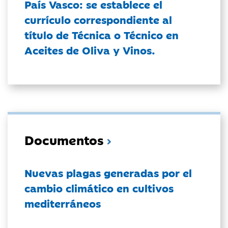
País Vasco: se establece el
currículo correspondiente al
título de Técnica o Técnico en
Aceites de Oliva y Vinos.
Documentos
Nuevas plagas generadas por el
cambio climático en cultivos
mediterráneos