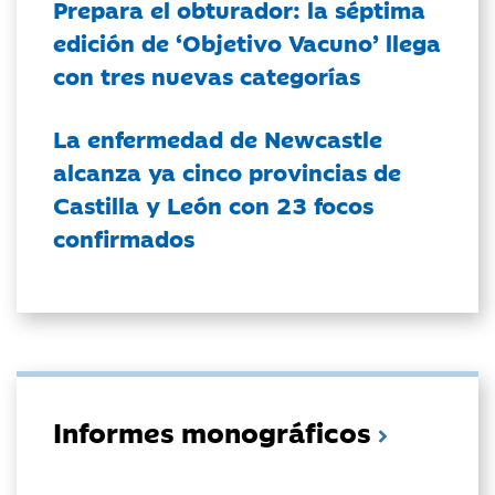
Prepara el obturador: la séptima
edición de ‘Objetivo Vacuno’ llega
con tres nuevas categorías
La enfermedad de Newcastle
alcanza ya cinco provincias de
Castilla y León con 23 focos
confirmados
Informes monográficos