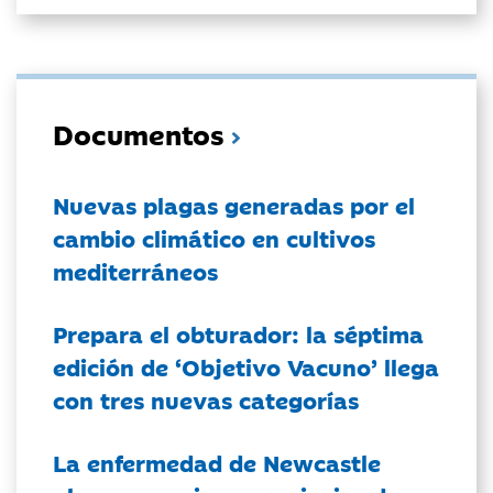
Documentos
Nuevas plagas generadas por el
cambio climático en cultivos
mediterráneos
Prepara el obturador: la séptima
edición de ‘Objetivo Vacuno’ llega
con tres nuevas categorías
La enfermedad de Newcastle