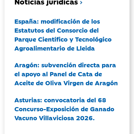
Noticias jurídicas
España: modificación de los
Estatutos del Consorcio del
Parque Científico y Tecnológico
Agroalimentario de Lleida
Aragón: subvención directa para
el apoyo al Panel de Cata de
Aceite de Oliva Virgen de Aragón
Asturias: convocatoria del 68
Concurso-Exposición de Ganado
Vacuno Villaviciosa 2026.