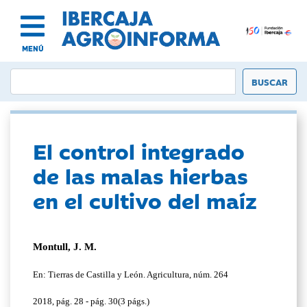
MENÚ
El control integrado
de las malas hierbas
en el cultivo del maíz
Montull, J. M.
En: Tierras de Castilla y León. Agricultura, núm. 264
2018, pág. 28 - pág. 30(3 págs.)