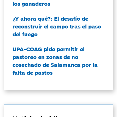
los ganaderos
¿Y ahora qué?: El desafío de
reconstruir el campo tras el paso
del fuego
UPA-COAG pide permitir el
pastoreo en zonas de no
cosechado de Salamanca por la
falta de pastos