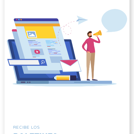
RECIBE LOS