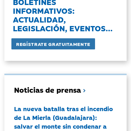
BOLETINES
INFORMATIVOS:
ACTUALIDAD,
LEGISLACIÓN, EVENTOS...
Noticias de prensa
La nueva batalla tras el incendio
de La Mierla (Guadalajara):
salvar el monte sin condenar a