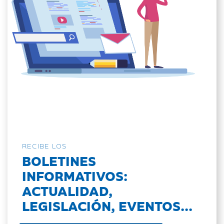
RECIBE LOS
BOLETINES
INFORMATIVOS:
ACTUALIDAD,
LEGISLACIÓN, EVENTOS...