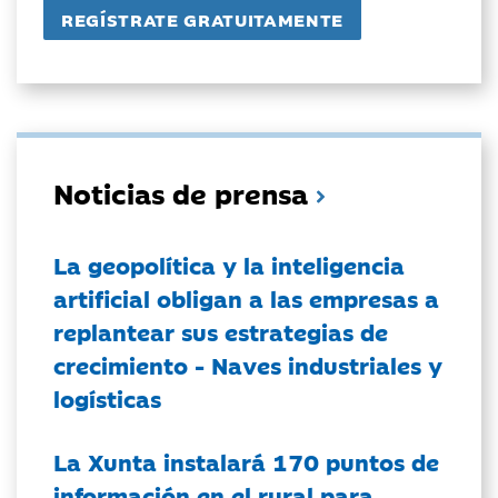
Noticias de prensa
La geopolítica y la inteligencia
artificial obligan a las empresas a
replantear sus estrategias de
crecimiento - Naves industriales y
logísticas
La Xunta instalará 170 puntos de
información en el rural para