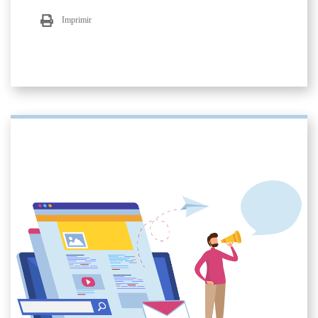
Imprimir