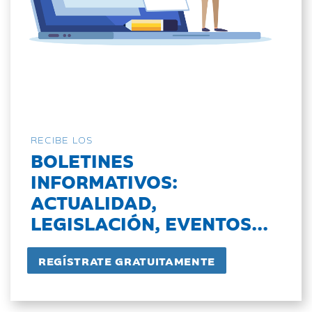
RECIBE LOS
BOLETINES
INFORMATIVOS:
ACTUALIDAD,
LEGISLACIÓN, EVENTOS...