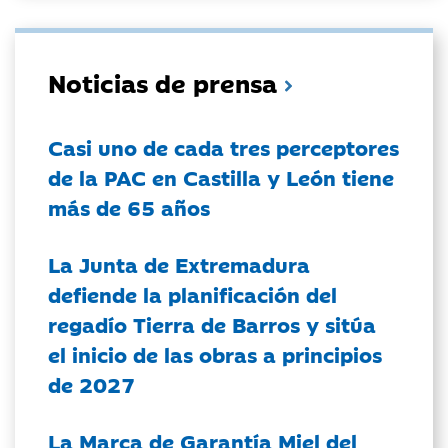
Noticias de prensa
Casi uno de cada tres perceptores
de la PAC en Castilla y León tiene
más de 65 años
La Junta de Extremadura
defiende la planificación del
regadío Tierra de Barros y sitúa
el inicio de las obras a principios
de 2027
La Marca de Garantía Miel del