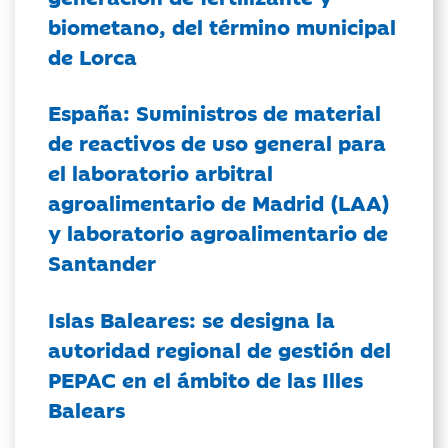
biometano, del término municipal
de Lorca
España: Suministros de material
de reactivos de uso general para
el laboratorio arbitral
agroalimentario de Madrid (LAA)
y laboratorio agroalimentario de
Santander
Islas Baleares: se designa la
autoridad regional de gestión del
PEPAC en el ámbito de las Illes
Balears