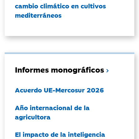
cambio climático en cultivos
mediterráneos
Informes monográficos
Acuerdo UE-Mercosur 2026
Año internacional de la
agricultora
El impacto de la inteligencia