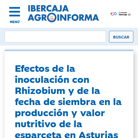
MENÚ
Efectos de la
inoculación con
Rhizobium y de la
fecha de siembra en la
producción y valor
nutritivo de la
esparceta en Asturias