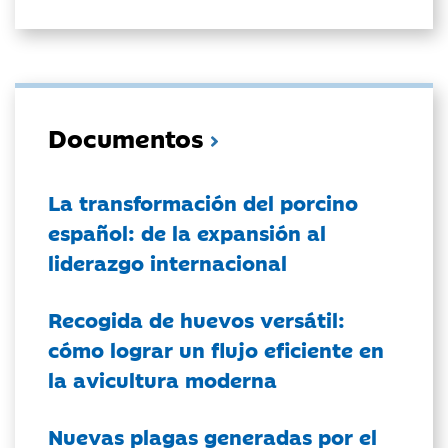
Documentos
La transformación del porcino
español: de la expansión al
liderazgo internacional
Recogida de huevos versátil:
cómo lograr un flujo eficiente en
la avicultura moderna
Nuevas plagas generadas por el