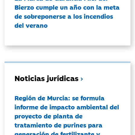
Bierzo cumple un año con la meta
de sobreponerse a los incendios
del verano
Noticias jurídicas
Región de Murcia: se formula
informe de impacto ambiental del
proyecto de planta de
tratamiento de purines para
generación de fertilizante y