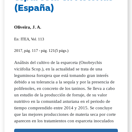
(España)
Oliveira, J. A.
En: ITEA, Vol. 113
2017, pág. 117 - pág. 121(5 págs.)
Análisis del cultivo de la esparceta (Onobrychis
viciifolia Scop.), en la actualidad se trata de una
leguminosa forrajera que está tomando gran interés
debido a su tolerancia a la sequía y por la presencia de
polifenoles, en concreto de los taninos. Se lleva a cabo
un estudio de la producción de forraje, de su valor
nutritivo en la comunidad asturiana en el periodo de
tiempo comprendido entre 2014 y 2015. Se concluye
que las mejores producciones de materia seca por corte
aparecen en los tratamientos con esparceta inoculados