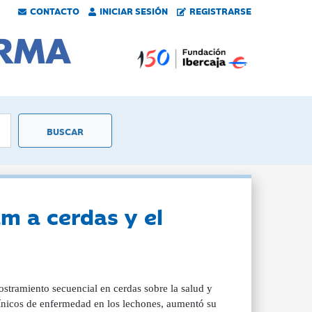
CONTACTO
INICIAR SESIÓN
REGISTRARSE
m a cerdas y el
ostramiento secuencial en cerdas sobre la salud y
línicos de enfermedad en los lechones, aumentó su