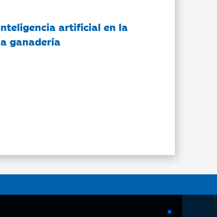
nteligencia artificial en la
 la ganadería