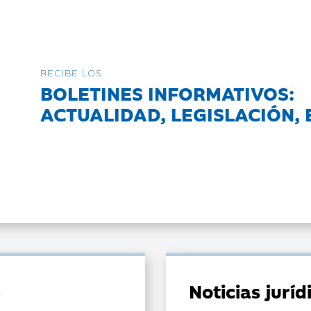
RECIBE LOS
BOLETINES INFORMATIVOS:
ACTUALIDAD, LEGISLACIÓN, 
Noticias jurí