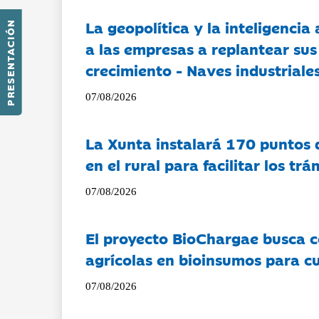
La geopolítica y la inteligencia 
PRESENTACIÓN
a las empresas a replantear sus
crecimiento - Naves industriales
07/08/2026
La Xunta instalará 170 puntos 
en el rural para facilitar los tr
07/08/2026
El proyecto BioChargae busca c
agrícolas en bioinsumos para cu
07/08/2026