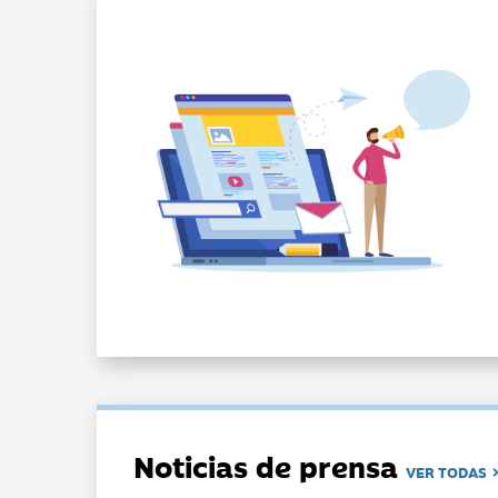
Noticias de prensa
VER TODAS