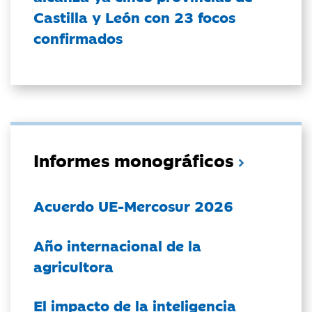
Castilla y León con 23 focos
confirmados
Informes monográficos
Acuerdo UE-Mercosur 2026
Año internacional de la
agricultora
El impacto de la inteligencia