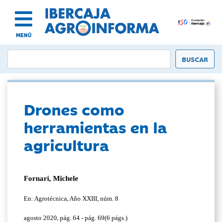
MENÚ
Drones como
herramientas en la
agricultura
Fornari, Michele
En: Agrotécnica, Año XXIII, núm. 8
agosto 2020, pág. 64 - pág. 69(6 págs.)