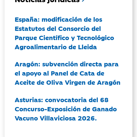
España: modificación de los
Estatutos del Consorcio del
Parque Científico y Tecnológico
Agroalimentario de Lleida
Aragón: subvención directa para
el apoyo al Panel de Cata de
Aceite de Oliva Virgen de Aragón
Asturias: convocatoria del 68
Concurso-Exposición de Ganado
Vacuno Villaviciosa 2026.