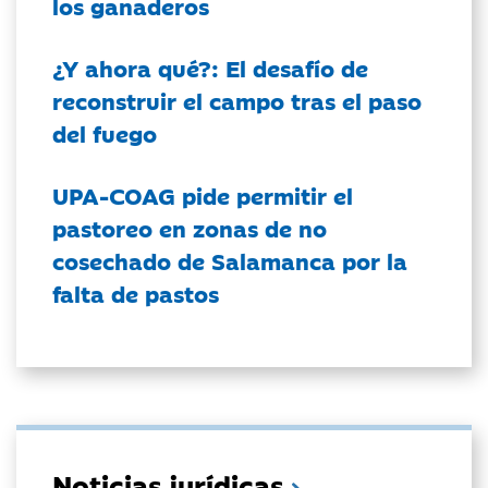
los ganaderos
¿Y ahora qué?: El desafío de
reconstruir el campo tras el paso
del fuego
UPA-COAG pide permitir el
pastoreo en zonas de no
cosechado de Salamanca por la
falta de pastos
Noticias jurídicas