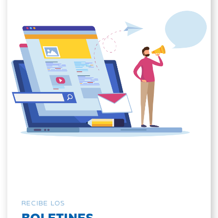
RECIBE LOS
BOLETINES