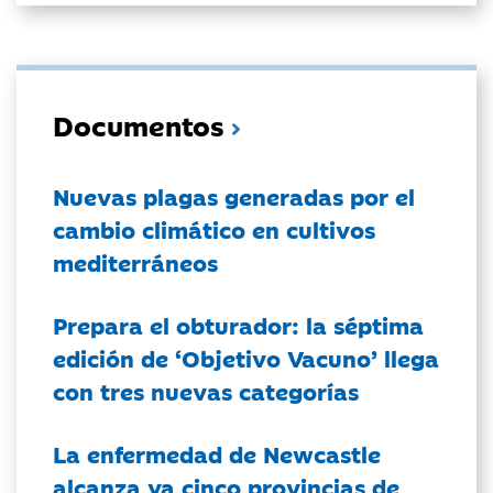
Documentos
Nuevas plagas generadas por el
cambio climático en cultivos
mediterráneos
Prepara el obturador: la séptima
edición de ‘Objetivo Vacuno’ llega
con tres nuevas categorías
La enfermedad de Newcastle
alcanza ya cinco provincias de