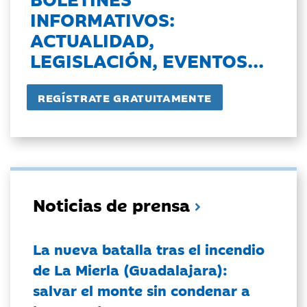
INFORMATIVOS:
ACTUALIDAD,
LEGISLACIÓN, EVENTOS...
Noticias de prensa
La nueva batalla tras el incendio
de La Mierla (Guadalajara):
salvar el monte sin condenar a