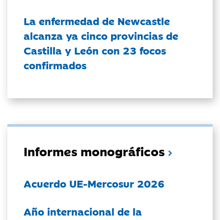
La enfermedad de Newcastle
alcanza ya cinco provincias de
Castilla y León con 23 focos
confirmados
Informes monográficos
Acuerdo UE-Mercosur 2026
Año internacional de la