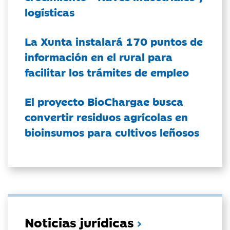
logísticas
La Xunta instalará 170 puntos de
información en el rural para
facilitar los trámites de empleo
El proyecto BioChargae busca
convertir residuos agrícolas en
bioinsumos para cultivos leñosos
Noticias jurídicas