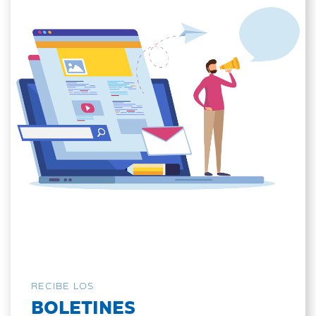
RECIBE LOS
BOLETINES