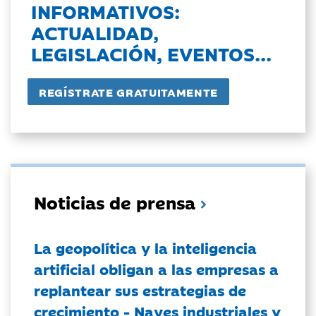
INFORMATIVOS:
ACTUALIDAD,
LEGISLACIÓN, EVENTOS...
Noticias de prensa
La geopolítica y la inteligencia
artificial obligan a las empresas a
replantear sus estrategias de
crecimiento - Naves industriales y