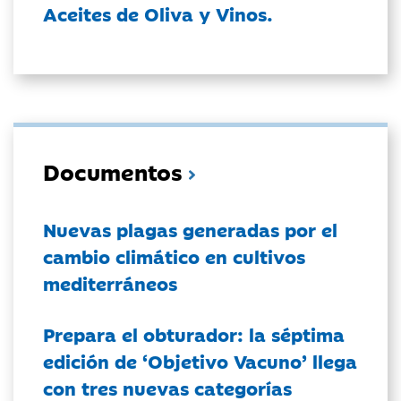
Aceites de Oliva y Vinos.
Documentos
Nuevas plagas generadas por el
cambio climático en cultivos
mediterráneos
Prepara el obturador: la séptima
edición de ‘Objetivo Vacuno’ llega
con tres nuevas categorías