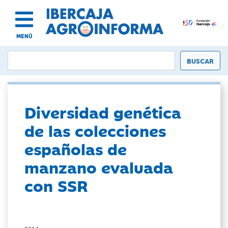
MENÚ
Diversidad genética
de las colecciones
españolas de
manzano evaluada
con SSR