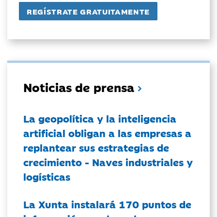
Noticias de prensa
La geopolítica y la inteligencia
artificial obligan a las empresas a
replantear sus estrategias de
crecimiento - Naves industriales y
logísticas
La Xunta instalará 170 puntos de