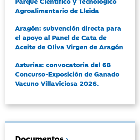
Parque Científico y Tecnológico
Agroalimentario de Lleida
Aragón: subvención directa para
el apoyo al Panel de Cata de
Aceite de Oliva Virgen de Aragón
Asturias: convocatoria del 68
Concurso-Exposición de Ganado
Vacuno Villaviciosa 2026.
Documentos