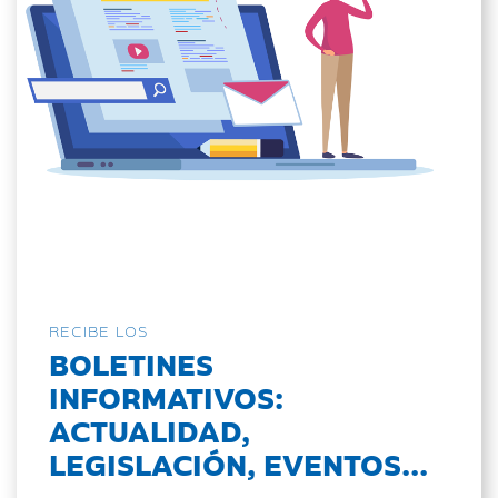
RECIBE LOS
BOLETINES
INFORMATIVOS:
ACTUALIDAD,
LEGISLACIÓN, EVENTOS...