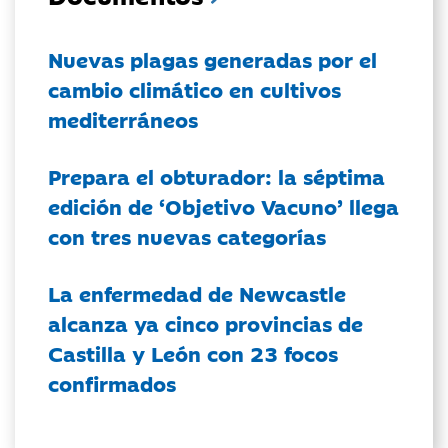
Nuevas plagas generadas por el
cambio climático en cultivos
mediterráneos
Prepara el obturador: la séptima
edición de ‘Objetivo Vacuno’ llega
con tres nuevas categorías
La enfermedad de Newcastle
alcanza ya cinco provincias de
Castilla y León con 23 focos
confirmados