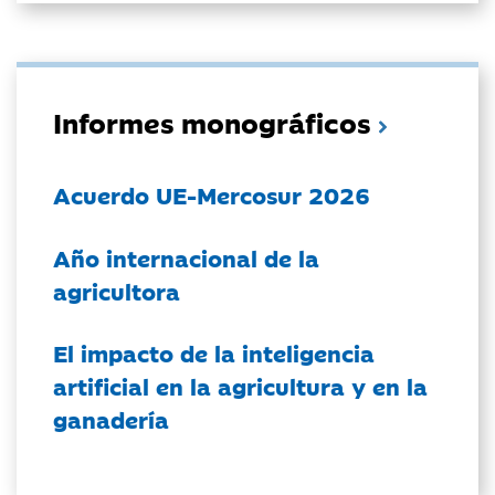
Informes monográficos
Acuerdo UE-Mercosur 2026
Año internacional de la
agricultora
El impacto de la inteligencia
artificial en la agricultura y en la
ganadería