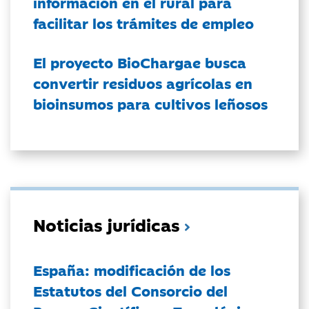
información en el rural para
facilitar los trámites de empleo
El proyecto BioChargae busca
convertir residuos agrícolas en
bioinsumos para cultivos leñosos
Noticias jurídicas
España: modificación de los
Estatutos del Consorcio del