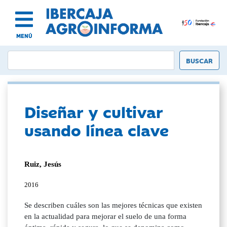
MENÚ
Diseñar y cultivar
usando línea clave
Ruiz, Jesús
2016
Se describen cuáles son las mejores técnicas que existen
en la actualidad para mejorar el suelo de una forma