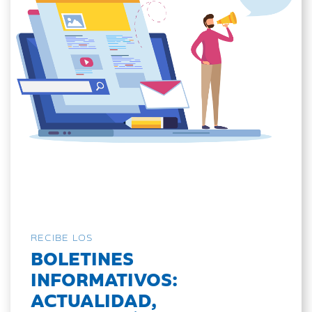
RECIBE LOS
BOLETINES
INFORMATIVOS:
ACTUALIDAD,