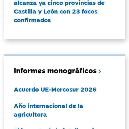
alcanza ya cinco provincias de
Castilla y León con 23 focos
confirmados
Informes monográficos
Acuerdo UE-Mercosur 2026
Año internacional de la
agricultora