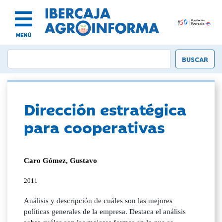
MENÚ
Dirección estratégica
para cooperativas
Caro Gómez, Gustavo
2011
Análisis y descripción de cuáles son las mejores
políticas generales de la empresa. Destaca el análisis