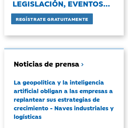
LEGISLACIÓN, EVENTOS...
Noticias de prensa
La geopolítica y la inteligencia
artificial obligan a las empresas a
replantear sus estrategias de
crecimiento - Naves industriales y
logísticas