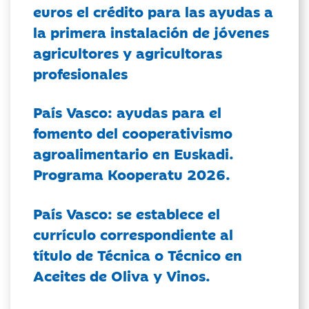
euros el crédito para las ayudas a
la primera instalación de jóvenes
agricultores y agricultoras
profesionales
País Vasco: ayudas para el
fomento del cooperativismo
agroalimentario en Euskadi.
Programa Kooperatu 2026.
País Vasco: se establece el
currículo correspondiente al
título de Técnica o Técnico en
Aceites de Oliva y Vinos.