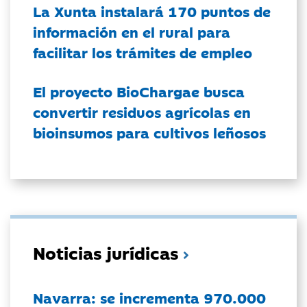
La Xunta instalará 170 puntos de
información en el rural para
facilitar los trámites de empleo
El proyecto BioChargae busca
convertir residuos agrícolas en
bioinsumos para cultivos leñosos
Noticias jurídicas
Navarra: se incrementa 970.000