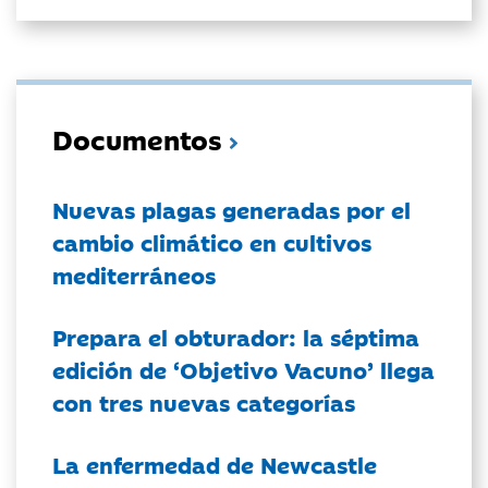
Documentos
Nuevas plagas generadas por el
cambio climático en cultivos
mediterráneos
Prepara el obturador: la séptima
edición de ‘Objetivo Vacuno’ llega
con tres nuevas categorías
La enfermedad de Newcastle