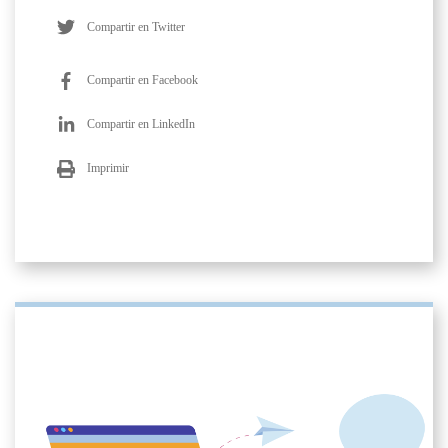
Compartir en Twitter
Compartir en Facebook
Compartir en LinkedIn
Imprimir