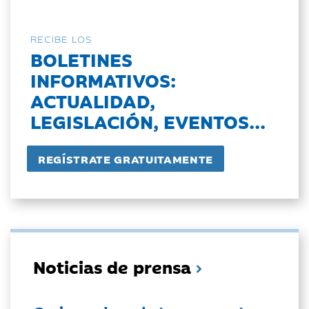
RECIBE LOS
BOLETINES
INFORMATIVOS:
ACTUALIDAD,
LEGISLACIÓN, EVENTOS...
Noticias de prensa