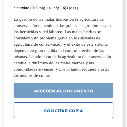
diciembre 2018, pág. 14 - pág. 16(3 págs.)
La gestión de las malas hierbas en la agricultura de
conservación depende de las prácticas agronómicas, de
los herbicidas y del laboreo. Las malas hierbas se
consideran un problema grave en los sistemas de
agricultura de conservación y el éxito de este sistema
depende en gran medida del control efectivo de las
mismas. La adopción de la agricultura de conservación
cambia la dinámica de las malas hierbas y las
comunidades arvenses, y por lo tanto, requiere ajustar
los medios de control
ACCEDER AL DOCUMENTO
SOLICITAR COPIA