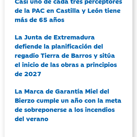
Casi uno de cada tres perceptores
de la PAC en Castilla y León tiene
más de 65 años
La Junta de Extremadura
defiende la planificación del
regadío Tierra de Barros y sitúa
el inicio de las obras a principios
de 2027
La Marca de Garantía Miel del
Bierzo cumple un año con la meta
de sobreponerse a los incendios
del verano