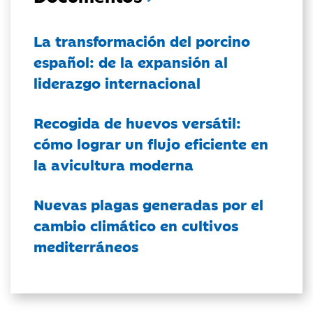
La transformación del porcino
español: de la expansión al
liderazgo internacional
Recogida de huevos versátil:
cómo lograr un flujo eficiente en
la avicultura moderna
Nuevas plagas generadas por el
cambio climático en cultivos
mediterráneos