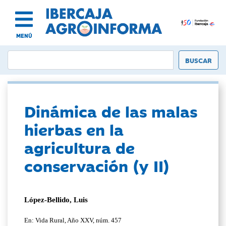
MENÚ
Dinámica de las malas
hierbas en la
agricultura de
conservación (y II)
López-Bellido, Luis
En: Vida Rural, Año XXV, núm. 457