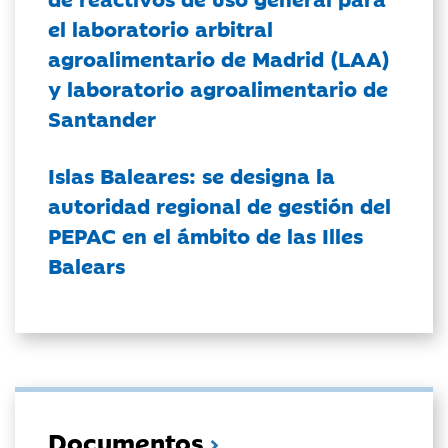
el laboratorio arbitral
agroalimentario de Madrid (LAA)
y laboratorio agroalimentario de
Santander
Islas Baleares: se designa la
autoridad regional de gestión del
PEPAC en el ámbito de las Illes
Balears
Documentos