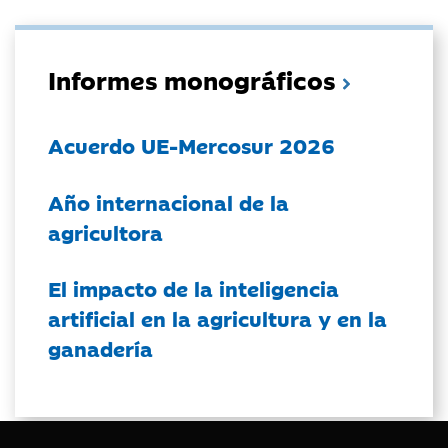
Informes monográficos
Acuerdo UE-Mercosur 2026
Año internacional de la
agricultora
El impacto de la inteligencia
artificial en la agricultura y en la
ganadería