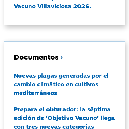
Vacuno Villaviciosa 2026.
Documentos
Nuevas plagas generadas por el
cambio climático en cultivos
mediterráneos
Prepara el obturador: la séptima
edición de ‘Objetivo Vacuno’ llega
con tres nuevas categorías