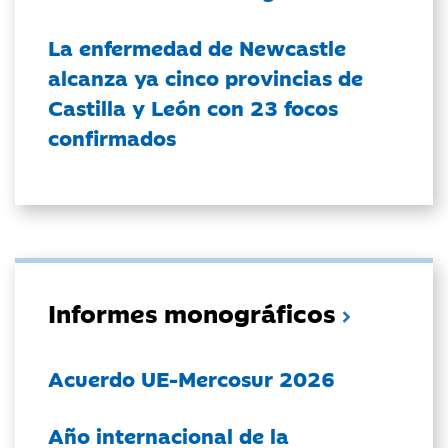
La enfermedad de Newcastle
alcanza ya cinco provincias de
Castilla y León con 23 focos
confirmados
Informes monográficos
Acuerdo UE-Mercosur 2026
Año internacional de la