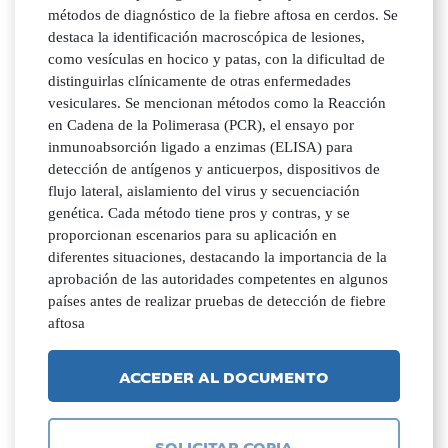
métodos de diagnóstico de la fiebre aftosa en cerdos. Se
destaca la identificación macroscópica de lesiones,
como vesículas en hocico y patas, con la dificultad de
distinguirlas clínicamente de otras enfermedades
vesiculares. Se mencionan métodos como la Reacción
en Cadena de la Polimerasa (PCR), el ensayo por
inmunoabsorción ligado a enzimas (ELISA) para
detección de antígenos y anticuerpos, dispositivos de
flujo lateral, aislamiento del virus y secuenciación
genética. Cada método tiene pros y contras, y se
proporcionan escenarios para su aplicación en
diferentes situaciones, destacando la importancia de la
aprobación de las autoridades competentes en algunos
países antes de realizar pruebas de detección de fiebre
aftosa
ACCEDER AL DOCUMENTO
SOLICITAR COPIA