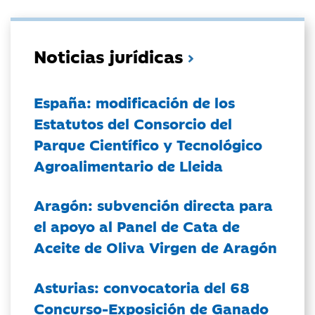
Noticias jurídicas
España: modificación de los
Estatutos del Consorcio del
Parque Científico y Tecnológico
Agroalimentario de Lleida
Aragón: subvención directa para
el apoyo al Panel de Cata de
Aceite de Oliva Virgen de Aragón
Asturias: convocatoria del 68
Concurso-Exposición de Ganado