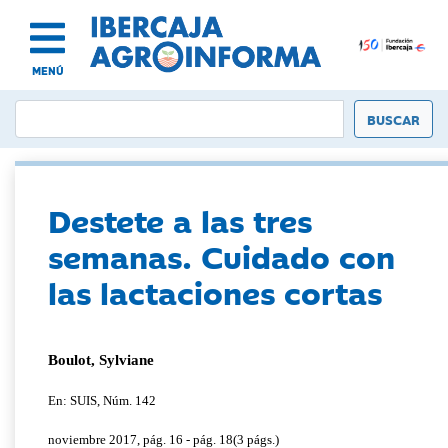
MENÚ
Destete a las tres
semanas. Cuidado con
las lactaciones cortas
Boulot, Sylviane
En: SUIS, Núm. 142
noviembre 2017, pág. 16 - pág. 18(3 págs.)