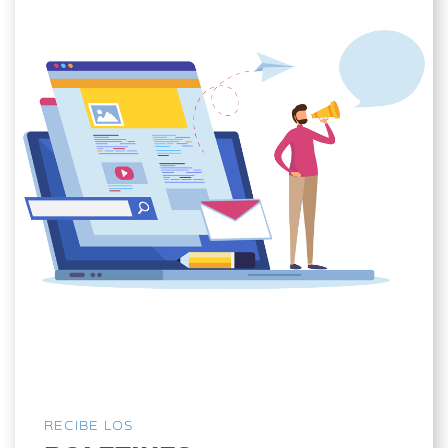
RECIBE LOS