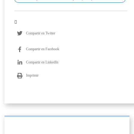
Compartir en Twitter
Compartir en Facebook
Compartir en LinkedIn
Imprimir