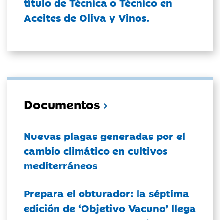
título de Técnica o Técnico en
Aceites de Oliva y Vinos.
Documentos
Nuevas plagas generadas por el
cambio climático en cultivos
mediterráneos
Prepara el obturador: la séptima
edición de ‘Objetivo Vacuno’ llega