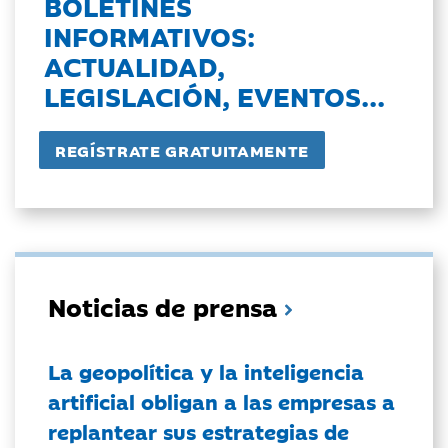
BOLETINES
INFORMATIVOS:
ACTUALIDAD,
LEGISLACIÓN, EVENTOS...
Noticias de prensa
La geopolítica y la inteligencia
artificial obligan a las empresas a
replantear sus estrategias de