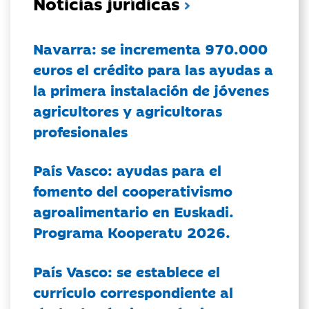
Noticias jurídicas
Navarra: se incrementa 970.000
euros el crédito para las ayudas a
la primera instalación de jóvenes
agricultores y agricultoras
profesionales
País Vasco: ayudas para el
fomento del cooperativismo
agroalimentario en Euskadi.
Programa Kooperatu 2026.
País Vasco: se establece el
currículo correspondiente al