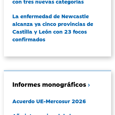
con tres nuevas categorías
La enfermedad de Newcastle
alcanza ya cinco provincias de
Castilla y León con 23 focos
confirmados
Informes monográficos
Acuerdo UE-Mercosur 2026