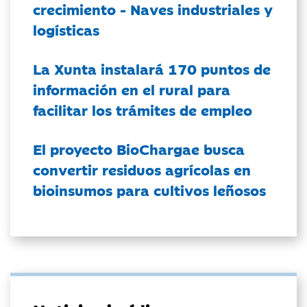
crecimiento - Naves industriales y
logísticas
La Xunta instalará 170 puntos de
información en el rural para
facilitar los trámites de empleo
El proyecto BioChargae busca
convertir residuos agrícolas en
bioinsumos para cultivos leñosos