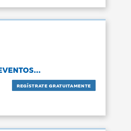
EVENTOS...