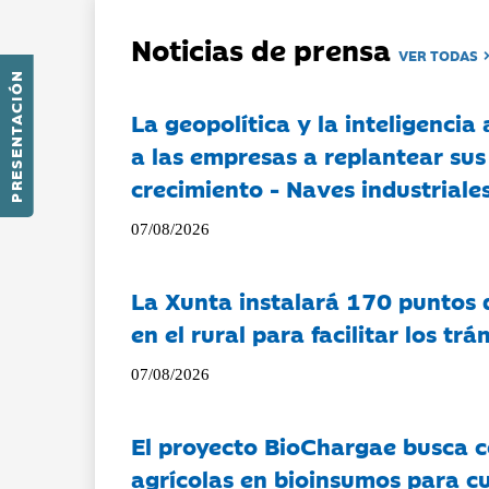
Noticias de prensa
VER TODAS
PRESENTACIÓN
La geopolítica y la inteligencia 
a las empresas a replantear sus
crecimiento - Naves industriales
07/08/2026
La Xunta instalará 170 puntos 
en el rural para facilitar los tr
07/08/2026
El proyecto BioChargae busca c
agrícolas en bioinsumos para cu