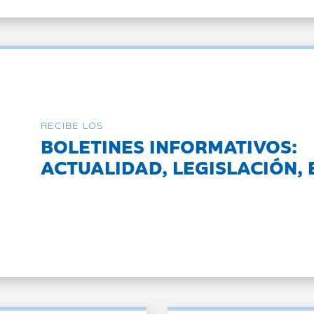
RECIBE LOS
BOLETINES INFORMATIVOS:
ACTUALIDAD, LEGISLACIÓN, 