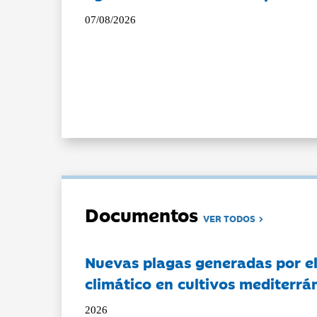
07/08/2026
Documentos
VER TODOS
Nuevas plagas generadas por e
climático en cultivos mediterrá
2026