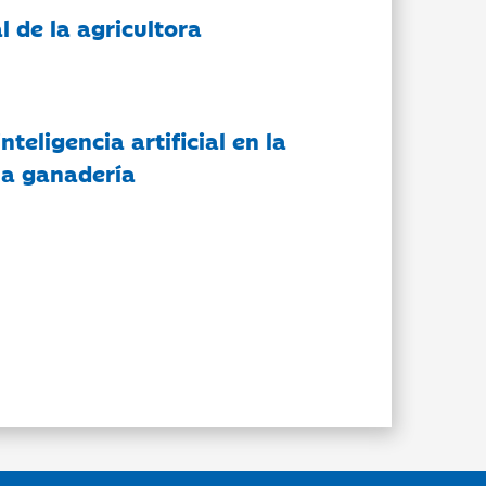
l de la agricultora
nteligencia artificial en la
 la ganadería