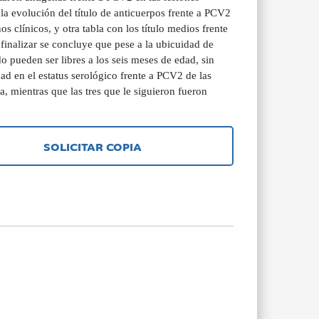
la evolución del título de anticuerpos frente a PCV2
os clínicos, y otra tabla con los título medios frente
finalizar se concluye que pese a la ubicuidad de
 pueden ser libres a los seis meses de edad, sin
ad en el estatus serológico frente a PCV2 de las
a, mientras que las tres que le siguieron fueron
SOLICITAR COPIA