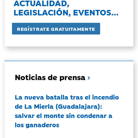
ACTUALIDAD,
LEGISLACIÓN, EVENTOS...
Noticias de prensa
La nueva batalla tras el incendio
de La Mierla (Guadalajara):
salvar el monte sin condenar a
los ganaderos