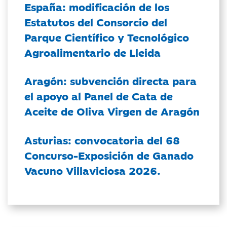
España: modificación de los
Estatutos del Consorcio del
Parque Científico y Tecnológico
Agroalimentario de Lleida
Aragón: subvención directa para
el apoyo al Panel de Cata de
Aceite de Oliva Virgen de Aragón
Asturias: convocatoria del 68
Concurso-Exposición de Ganado
Vacuno Villaviciosa 2026.