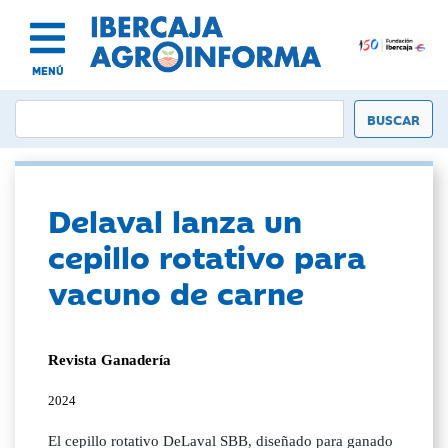
MENÚ
Delaval lanza un
cepillo rotativo para
vacuno de carne
Revista Ganadería
2024
El cepillo rotativo DeLaval SBB, diseñado para ganado