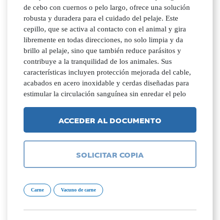
de cebo con cuernos o pelo largo, ofrece una solución
robusta y duradera para el cuidado del pelaje. Este
cepillo, que se activa al contacto con el animal y gira
libremente en todas direcciones, no solo limpia y da
brillo al pelaje, sino que también reduce parásitos y
contribuye a la tranquilidad de los animales. Sus
características incluyen protección mejorada del cable,
acabados en acero inoxidable y cerdas diseñadas para
estimular la circulación sanguínea sin enredar el pelo
ACCEDER AL DOCUMENTO
SOLICITAR COPIA
Carne
Vacuno de carne