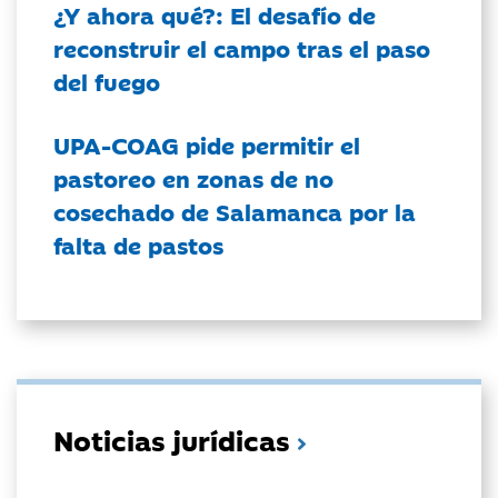
¿Y ahora qué?: El desafío de
reconstruir el campo tras el paso
del fuego
UPA-COAG pide permitir el
pastoreo en zonas de no
cosechado de Salamanca por la
falta de pastos
Noticias jurídicas