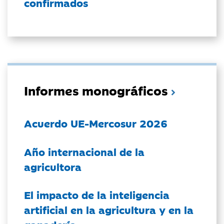
confirmados
Informes monográficos
Acuerdo UE-Mercosur 2026
Año internacional de la
agricultora
El impacto de la inteligencia
artificial en la agricultura y en la