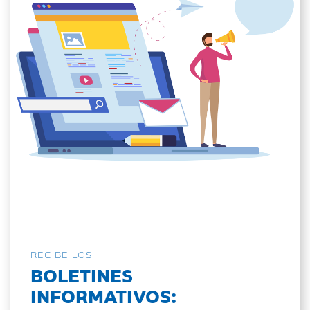
RECIBE LOS
BOLETINES
INFORMATIVOS: