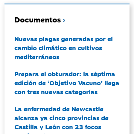
Documentos
Nuevas plagas generadas por el
cambio climático en cultivos
mediterráneos
Prepara el obturador: la séptima
edición de ‘Objetivo Vacuno’ llega
con tres nuevas categorías
La enfermedad de Newcastle
alcanza ya cinco provincias de
Castilla y León con 23 focos