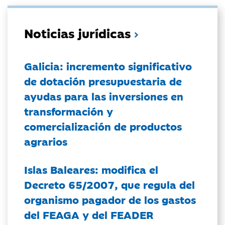
Noticias jurídicas
Galicia: incremento significativo
de dotación presupuestaria de
ayudas para las inversiones en
transformación y
comercialización de productos
agrarios
Islas Baleares: modifica el
Decreto 65/2007, que regula del
organismo pagador de los gastos
del FEAGA y del FEADER