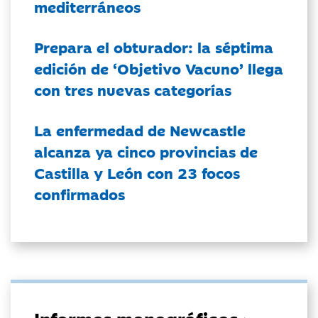
mediterráneos
Prepara el obturador: la séptima
edición de ‘Objetivo Vacuno’ llega
con tres nuevas categorías
La enfermedad de Newcastle
alcanza ya cinco provincias de
Castilla y León con 23 focos
confirmados