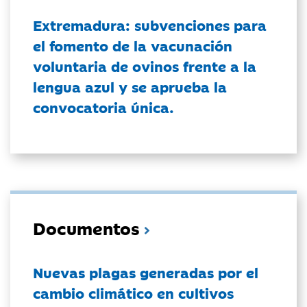
Extremadura: subvenciones para
el fomento de la vacunación
voluntaria de ovinos frente a la
lengua azul y se aprueba la
convocatoria única.
Documentos
Nuevas plagas generadas por el
cambio climático en cultivos