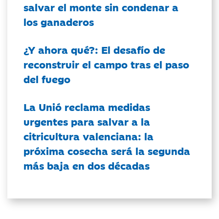
salvar el monte sin condenar a
los ganaderos
¿Y ahora qué?: El desafío de
reconstruir el campo tras el paso
del fuego
La Unió reclama medidas
urgentes para salvar a la
citricultura valenciana: la
próxima cosecha será la segunda
más baja en dos décadas