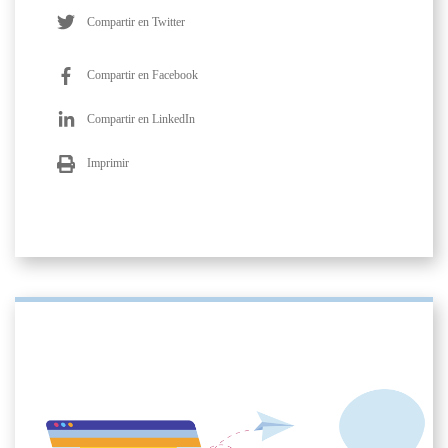
Compartir en Twitter
Compartir en Facebook
Compartir en LinkedIn
Imprimir