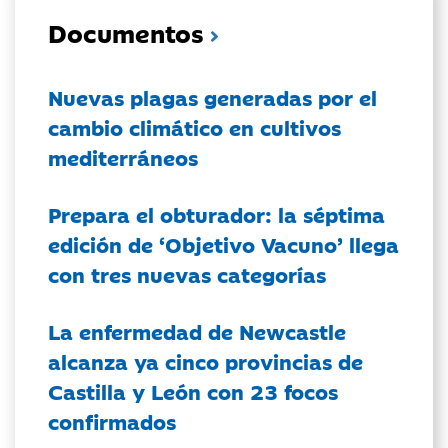
Documentos
Nuevas plagas generadas por el
cambio climático en cultivos
mediterráneos
Prepara el obturador: la séptima
edición de ‘Objetivo Vacuno’ llega
con tres nuevas categorías
La enfermedad de Newcastle
alcanza ya cinco provincias de
Castilla y León con 23 focos
confirmados