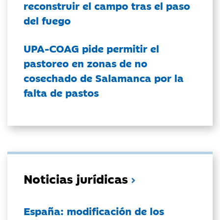
reconstruir el campo tras el paso
del fuego
UPA-COAG pide permitir el
pastoreo en zonas de no
cosechado de Salamanca por la
falta de pastos
Noticias jurídicas
España: modificación de los