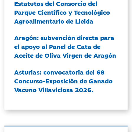
Estatutos del Consorcio del
Parque Científico y Tecnológico
Agroalimentario de Lleida
Aragón: subvención directa para
el apoyo al Panel de Cata de
Aceite de Oliva Virgen de Aragón
Asturias: convocatoria del 68
Concurso-Exposición de Ganado
Vacuno Villaviciosa 2026.