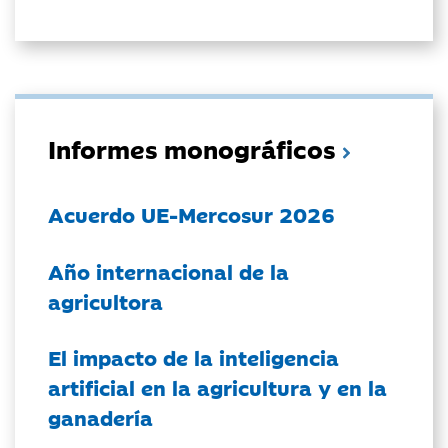
Informes monográficos
Acuerdo UE-Mercosur 2026
Año internacional de la
agricultora
El impacto de la inteligencia
artificial en la agricultura y en la
ganadería