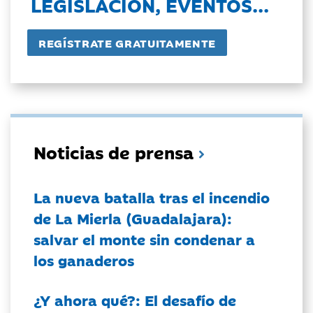
LEGISLACIÓN, EVENTOS...
Noticias de prensa
La nueva batalla tras el incendio
de La Mierla (Guadalajara):
salvar el monte sin condenar a
los ganaderos
¿Y ahora qué?: El desafío de