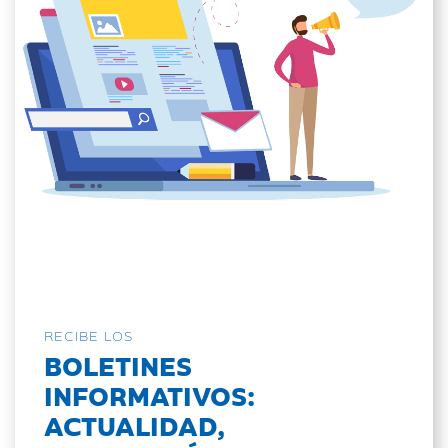
RECIBE LOS
BOLETINES
INFORMATIVOS:
ACTUALIDAD,