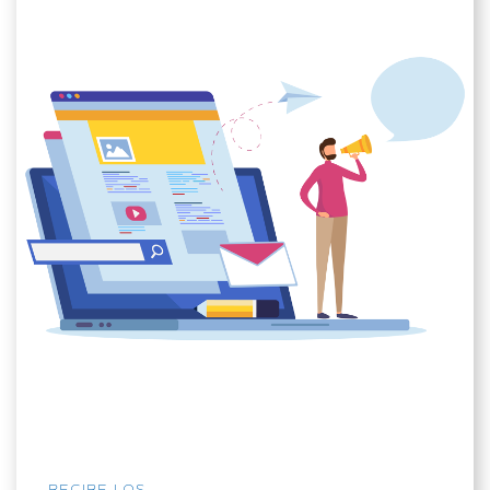
RECIBE LOS