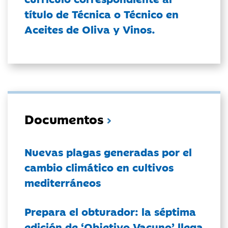
título de Técnica o Técnico en
Aceites de Oliva y Vinos.
Documentos
Nuevas plagas generadas por el
cambio climático en cultivos
mediterráneos
Prepara el obturador: la séptima
edición de ‘Objetivo Vacuno’ llega