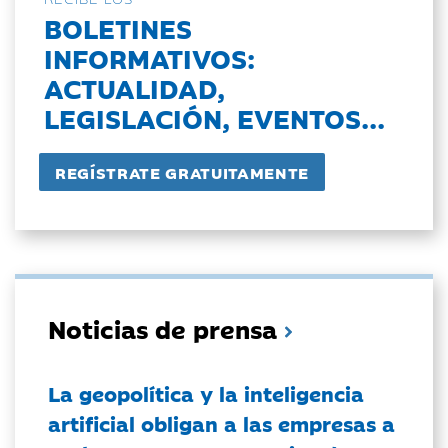
BOLETINES
INFORMATIVOS:
ACTUALIDAD,
LEGISLACIÓN, EVENTOS...
Noticias de prensa
La geopolítica y la inteligencia
artificial obligan a las empresas a