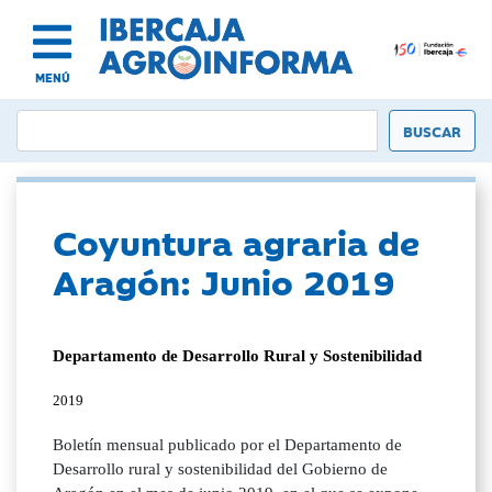
MENÚ
Coyuntura agraria de
Aragón: Junio 2019
Departamento de Desarrollo Rural y Sostenibilidad
2019
Boletín mensual publicado por el Departamento de
Desarrollo rural y sostenibilidad del Gobierno de