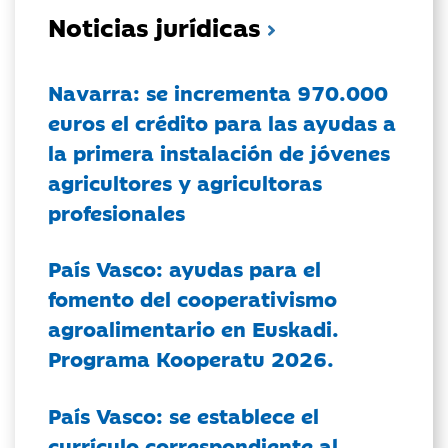
Noticias jurídicas
Navarra: se incrementa 970.000
euros el crédito para las ayudas a
la primera instalación de jóvenes
agricultores y agricultoras
profesionales
País Vasco: ayudas para el
fomento del cooperativismo
agroalimentario en Euskadi.
Programa Kooperatu 2026.
País Vasco: se establece el
currículo correspondiente al