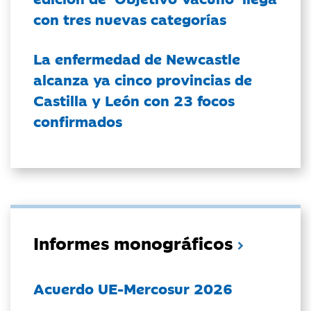
con tres nuevas categorías
La enfermedad de Newcastle
alcanza ya cinco provincias de
Castilla y León con 23 focos
confirmados
Informes monográficos
Acuerdo UE-Mercosur 2026