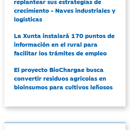
replantear sus estrategias de
crecimiento - Naves industriales y
logísticas
La Xunta instalará 170 puntos de
información en el rural para
facilitar los trámites de empleo
El proyecto BioChargae busca
convertir residuos agrícolas en
bioinsumos para cultivos leñosos