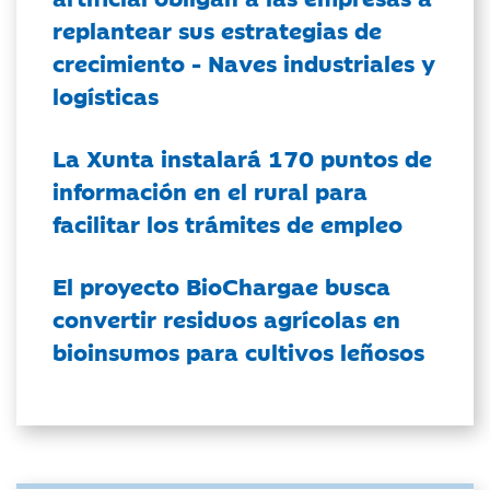
replantear sus estrategias de
crecimiento - Naves industriales y
logísticas
La Xunta instalará 170 puntos de
información en el rural para
facilitar los trámites de empleo
El proyecto BioChargae busca
convertir residuos agrícolas en
bioinsumos para cultivos leñosos