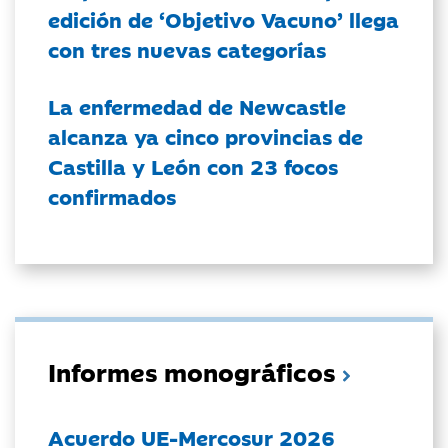
edición de ‘Objetivo Vacuno’ llega
con tres nuevas categorías
La enfermedad de Newcastle
alcanza ya cinco provincias de
Castilla y León con 23 focos
confirmados
Informes monográficos
Acuerdo UE-Mercosur 2026