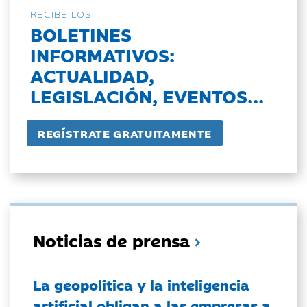
RECIBE LOS
BOLETINES
INFORMATIVOS:
ACTUALIDAD,
LEGISLACIÓN, EVENTOS...
Noticias de prensa
La geopolítica y la inteligencia
artificial obligan a las empresas a