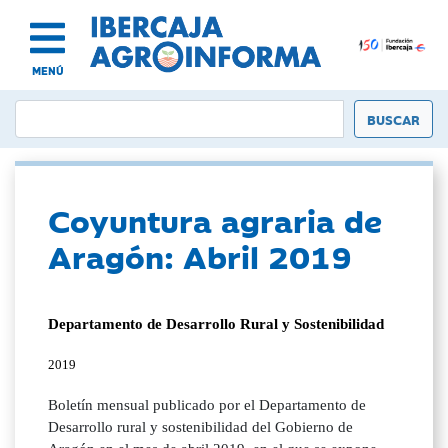
MENÚ
Coyuntura agraria de
Aragón: Abril 2019
Departamento de Desarrollo Rural y Sostenibilidad
2019
Boletín mensual publicado por el Departamento de
Desarrollo rural y sostenibilidad del Gobierno de