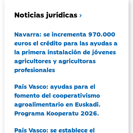
Noticias jurídicas
Navarra: se incrementa 970.000
euros el crédito para las ayudas a
la primera instalación de jóvenes
agricultores y agricultoras
profesionales
País Vasco: ayudas para el
fomento del cooperativismo
agroalimentario en Euskadi.
Programa Kooperatu 2026.
País Vasco: se establece el