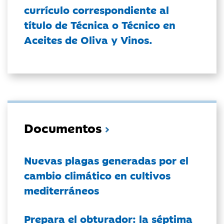
currículo correspondiente al
título de Técnica o Técnico en
Aceites de Oliva y Vinos.
Documentos
Nuevas plagas generadas por el
cambio climático en cultivos
mediterráneos
Prepara el obturador: la séptima