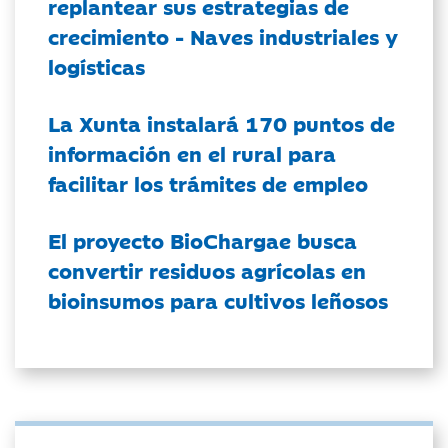
replantear sus estrategias de
crecimiento - Naves industriales y
logísticas
La Xunta instalará 170 puntos de
información en el rural para
facilitar los trámites de empleo
El proyecto BioChargae busca
convertir residuos agrícolas en
bioinsumos para cultivos leñosos