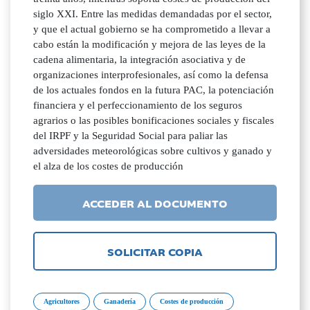
siglo XXI. Entre las medidas demandadas por el sector,
y que el actual gobierno se ha comprometido a llevar a
cabo están la modificación y mejora de las leyes de la
cadena alimentaria, la integración asociativa y de
organizaciones interprofesionales, así como la defensa
de los actuales fondos en la futura PAC, la potenciación
financiera y el perfeccionamiento de los seguros
agrarios o las posibles bonificaciones sociales y fiscales
del IRPF y la Seguridad Social para paliar las
adversidades meteorológicas sobre cultivos y ganado y
el alza de los costes de producción
ACCEDER AL DOCUMENTO
SOLICITAR COPIA
Agricultores
Ganadería
Costes de producción