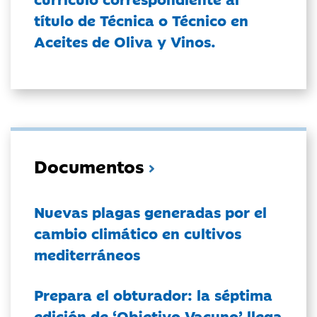
título de Técnica o Técnico en
Aceites de Oliva y Vinos.
Documentos
Nuevas plagas generadas por el
cambio climático en cultivos
mediterráneos
Prepara el obturador: la séptima
edición de ‘Objetivo Vacuno’ llega