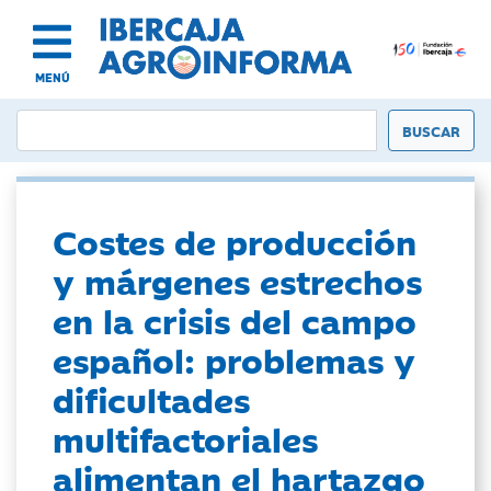
MENÚ
Costes de producción
y márgenes estrechos
en la crisis del campo
español: problemas y
dificultades
multifactoriales
alimentan el hartazgo