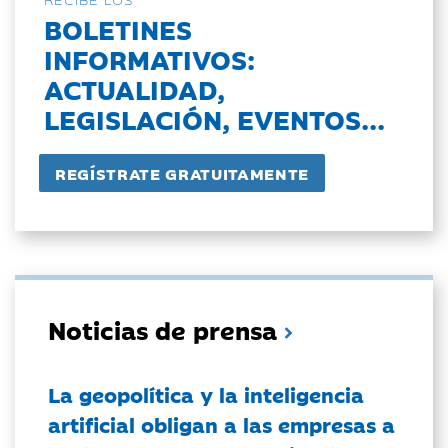
BOLETINES
INFORMATIVOS:
ACTUALIDAD,
LEGISLACIÓN, EVENTOS...
Noticias de prensa
La geopolítica y la inteligencia
artificial obligan a las empresas a