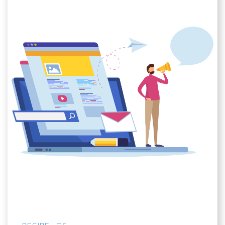
RECIBE LOS