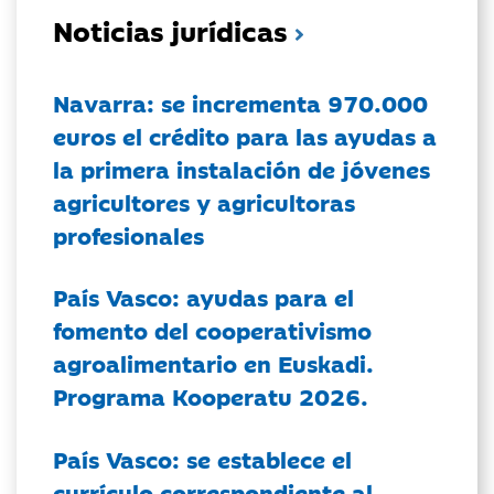
Noticias jurídicas
Navarra: se incrementa 970.000
euros el crédito para las ayudas a
la primera instalación de jóvenes
agricultores y agricultoras
profesionales
País Vasco: ayudas para el
fomento del cooperativismo
agroalimentario en Euskadi.
Programa Kooperatu 2026.
País Vasco: se establece el
currículo correspondiente al