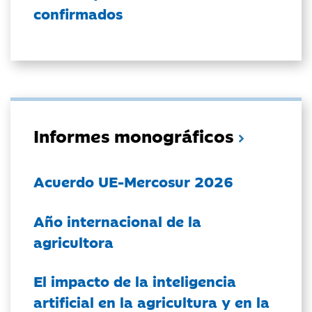
confirmados
Informes monográficos
Acuerdo UE-Mercosur 2026
Año internacional de la
agricultora
El impacto de la inteligencia
artificial en la agricultura y en la