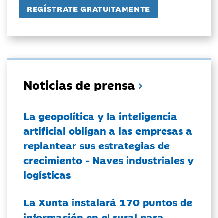
Noticias de prensa
La geopolítica y la inteligencia
artificial obligan a las empresas a
replantear sus estrategias de
crecimiento - Naves industriales y
logísticas
La Xunta instalará 170 puntos de
información en el rural para