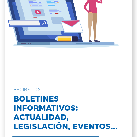
RECIBE LOS
BOLETINES
INFORMATIVOS:
ACTUALIDAD,
LEGISLACIÓN, EVENTOS...