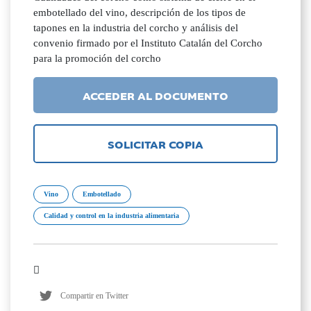
embotellado del vino, descripción de los tipos de
tapones en la industria del corcho y análisis del
convenio firmado por el Instituto Catalán del Corcho
para la promoción del corcho
ACCEDER AL DOCUMENTO
SOLICITAR COPIA
Vino
Embotellado
Calidad y control en la industria alimentaria
Compartir en Twitter