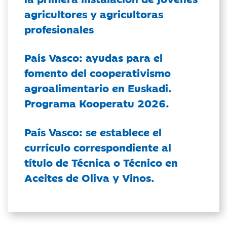
agricultores y agricultoras
profesionales
País Vasco: ayudas para el
fomento del cooperativismo
agroalimentario en Euskadi.
Programa Kooperatu 2026.
País Vasco: se establece el
currículo correspondiente al
título de Técnica o Técnico en
Aceites de Oliva y Vinos.