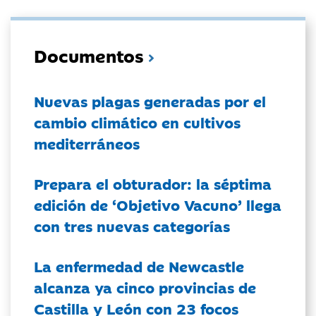
Documentos
Nuevas plagas generadas por el
cambio climático en cultivos
mediterráneos
Prepara el obturador: la séptima
edición de ‘Objetivo Vacuno’ llega
con tres nuevas categorías
La enfermedad de Newcastle
alcanza ya cinco provincias de
Castilla y León con 23 focos