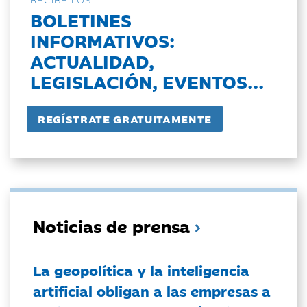
BOLETINES
INFORMATIVOS:
ACTUALIDAD,
LEGISLACIÓN, EVENTOS...
Noticias de prensa
La geopolítica y la inteligencia
artificial obligan a las empresas a