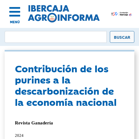
MENÚ
Contribución de los
purines a la
descarbonización de
la economía nacional
Revista Ganadería
2024