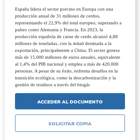
España lidera el sector porcino en Europa con una
producción anual de 31 millones de cerdos,
representando el 22,9% del total europeo, superando a
países como Alemania y Francia. En 2023, la
producción española de carne de cerdo alcanzó 4,88
millones de toneladas, con la mitad destinada a la
exportación, principalmente a China. El sector genera
más de 15.000 millones de euros anuales, equivalente
al 1,4% del PIB nacional y emplea a más de 420.000
personas. A pesar de su éxito, enfrenta desafíos en la
transición ecológica, como la descarbonización y la
gestión de residuos a través del biogás
ACCEDER AL DOCUMENTO
SOLICITAR COPIA