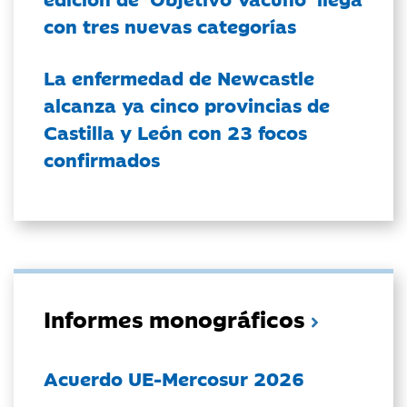
con tres nuevas categorías
La enfermedad de Newcastle
alcanza ya cinco provincias de
Castilla y León con 23 focos
confirmados
Informes monográficos
Acuerdo UE-Mercosur 2026