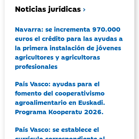
Noticias jurídicas
Navarra: se incrementa 970.000
euros el crédito para las ayudas a
la primera instalación de jóvenes
agricultores y agricultoras
profesionales
País Vasco: ayudas para el
fomento del cooperativismo
agroalimentario en Euskadi.
Programa Kooperatu 2026.
País Vasco: se establece el
currículo correspondiente al