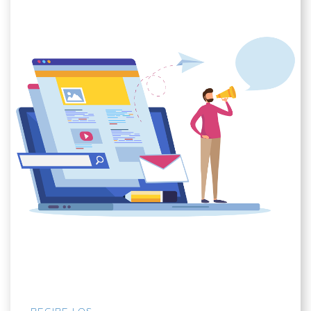
RECIBE LOS