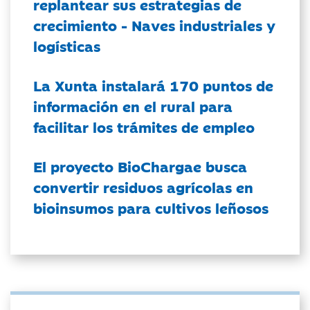
replantear sus estrategias de
crecimiento - Naves industriales y
logísticas
La Xunta instalará 170 puntos de
información en el rural para
facilitar los trámites de empleo
El proyecto BioChargae busca
convertir residuos agrícolas en
bioinsumos para cultivos leñosos