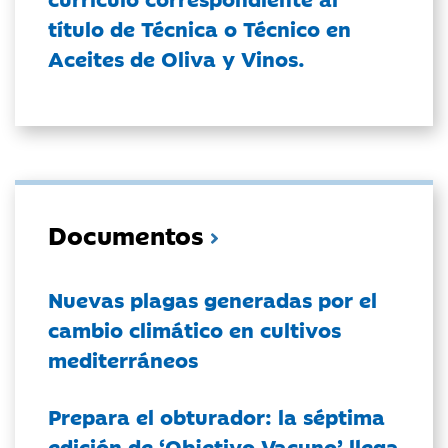
título de Técnica o Técnico en
Aceites de Oliva y Vinos.
Documentos
Nuevas plagas generadas por el
cambio climático en cultivos
mediterráneos
Prepara el obturador: la séptima
edición de ‘Objetivo Vacuno’ llega