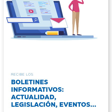
RECIBE LOS
BOLETINES
INFORMATIVOS:
ACTUALIDAD,
LEGISLACIÓN, EVENTOS...