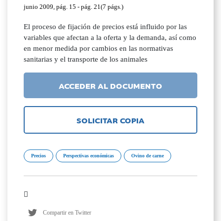
junio 2009, pág. 15 - pág. 21(7 págs.)
El proceso de fijación de precios está influido por las
variables que afectan a la oferta y la demanda, así como
en menor medida por cambios en las normativas
sanitarias y el transporte de los animales
ACCEDER AL DOCUMENTO
SOLICITAR COPIA
Precios
Perspectivas económicas
Ovino de carne
Compartir en Twitter