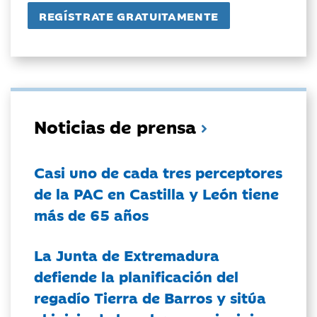
Noticias de prensa
Casi uno de cada tres perceptores
de la PAC en Castilla y León tiene
más de 65 años
La Junta de Extremadura
defiende la planificación del
regadío Tierra de Barros y sitúa