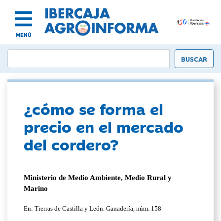
MENÚ
¿cómo se forma el
precio en el mercado
del cordero?
Ministerio de Medio Ambiente, Medio Rural y
Marino
En: Tierras de Castilla y León. Ganadería, núm. 158