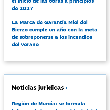
el inicio de las obras a principios
de 2027
La Marca de Garantía Miel del
Bierzo cumple un año con la meta
de sobreponerse a los incendios
del verano
Noticias jurídicas
Región de Murcia: se formula