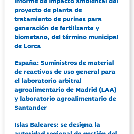
informe de impacto ambiental del
proyecto de planta de
tratamiento de purines para
generación de fertilizante y
biometano, del término municipal
de Lorca
España: Suministros de material
de reactivos de uso general para
el laboratorio arbitral
agroalimentario de Madrid (LAA)
y laboratorio agroalimentario de
Santander
Islas Baleares: se designa la
autoridad regional de gestión del