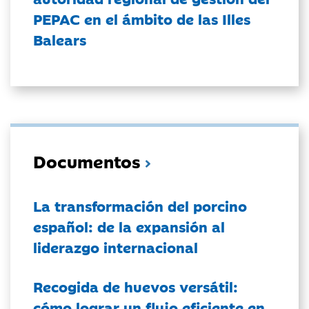
PEPAC en el ámbito de las Illes
Balears
Documentos
La transformación del porcino
español: de la expansión al
liderazgo internacional
Recogida de huevos versátil:
cómo lograr un flujo eficiente en