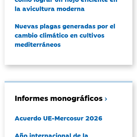
la avicultura moderna
Nuevas plagas generadas por el
cambio climático en cultivos
mediterráneos
Informes monográficos
Acuerdo UE-Mercosur 2026
Año internacional de la