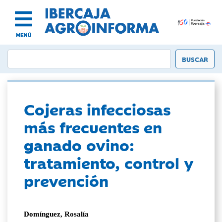
MENÚ
Cojeras infecciosas
más frecuentes en
ganado ovino:
tratamiento, control y
prevención
Domínguez, Rosalía