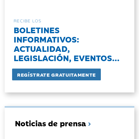
RECIBE LOS
BOLETINES
INFORMATIVOS:
ACTUALIDAD,
LEGISLACIÓN, EVENTOS...
Noticias de prensa