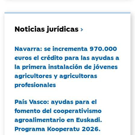
Noticias jurídicas
Navarra: se incrementa 970.000
euros el crédito para las ayudas a
la primera instalación de jóvenes
agricultores y agricultoras
profesionales
País Vasco: ayudas para el
fomento del cooperativismo
agroalimentario en Euskadi.
Programa Kooperatu 2026.