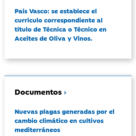
País Vasco: se establece el
currículo correspondiente al
título de Técnica o Técnico en
Aceites de Oliva y Vinos.
Documentos
Nuevas plagas generadas por el
cambio climático en cultivos
mediterráneos