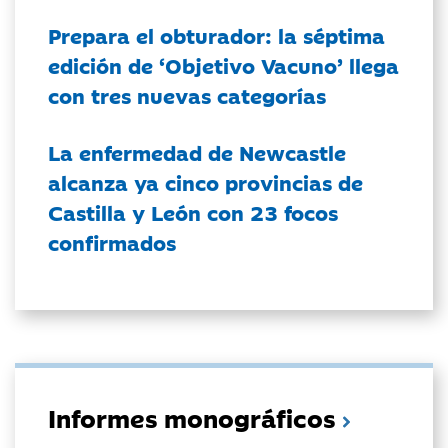
Prepara el obturador: la séptima
edición de ‘Objetivo Vacuno’ llega
con tres nuevas categorías
La enfermedad de Newcastle
alcanza ya cinco provincias de
Castilla y León con 23 focos
confirmados
Informes monográficos