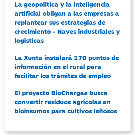
La geopolítica y la inteligencia
artificial obligan a las empresas a
replantear sus estrategias de
crecimiento - Naves industriales y
logísticas
La Xunta instalará 170 puntos de
información en el rural para
facilitar los trámites de empleo
El proyecto BioChargae busca
convertir residuos agrícolas en
bioinsumos para cultivos leñosos