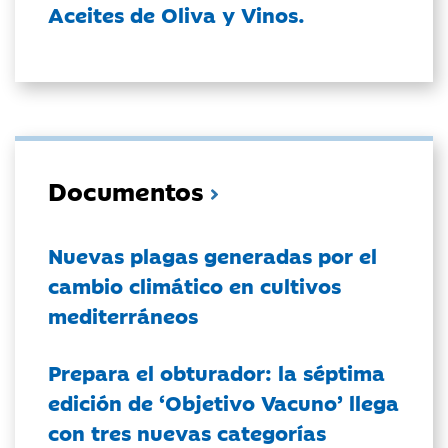
Aceites de Oliva y Vinos.
Documentos
Nuevas plagas generadas por el
cambio climático en cultivos
mediterráneos
Prepara el obturador: la séptima
edición de ‘Objetivo Vacuno’ llega
con tres nuevas categorías