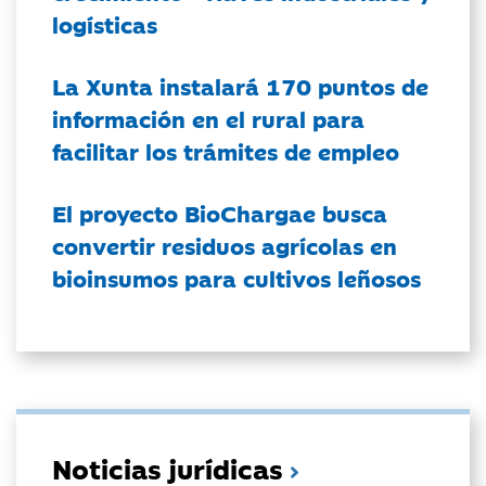
logísticas
La Xunta instalará 170 puntos de
información en el rural para
facilitar los trámites de empleo
El proyecto BioChargae busca
convertir residuos agrícolas en
bioinsumos para cultivos leñosos
Noticias jurídicas