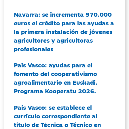
Navarra: se incrementa 970.000
euros el crédito para las ayudas a
la primera instalación de jóvenes
agricultores y agricultoras
profesionales
País Vasco: ayudas para el
fomento del cooperativismo
agroalimentario en Euskadi.
Programa Kooperatu 2026.
País Vasco: se establece el
currículo correspondiente al
título de Técnica o Técnico en