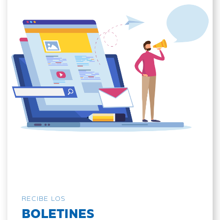
RECIBE LOS
BOLETINES