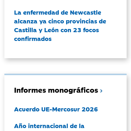
La enfermedad de Newcastle
alcanza ya cinco provincias de
Castilla y León con 23 focos
confirmados
Informes monográficos
Acuerdo UE-Mercosur 2026
Año internacional de la