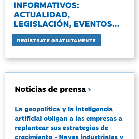
INFORMATIVOS:
ACTUALIDAD,
LEGISLACIÓN, EVENTOS...
Noticias de prensa
La geopolítica y la inteligencia
artificial obligan a las empresas a
replantear sus estrategias de
crecimiento - Naves industriales y