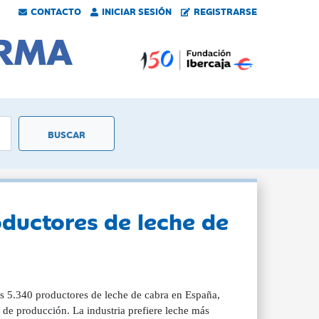
CONTACTO
INICIAR SESIÓN
REGISTRARSE
ductores de leche de
os 5.340 productores de leche de cabra en España,
s de producción. La industria prefiere leche más