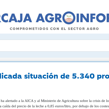
COMPROMETIDOS CON EL SECTOR AGRO
icada situación de 5.340 pro
 alertado a la AICA y al Ministerio de Agricultura sobre la crisis de l
 caída del precio de la leche a 0,85 euros/litro, por debajo de los coste