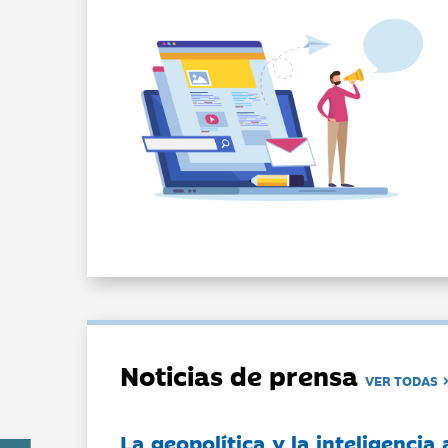
Noticias de prensa
VER TODAS
La geopolítica y la inteligencia 