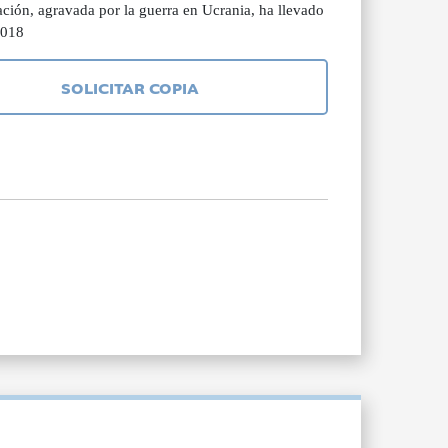
ción, agravada por la guerra en Ucrania, ha llevado
2018
SOLICITAR COPIA