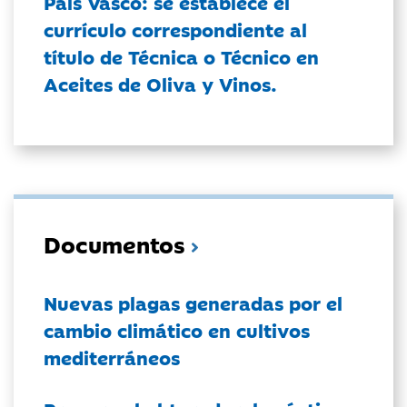
País Vasco: se establece el
currículo correspondiente al
título de Técnica o Técnico en
Aceites de Oliva y Vinos.
Documentos
Nuevas plagas generadas por el
cambio climático en cultivos
mediterráneos