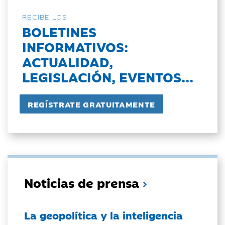
RECIBE LOS
BOLETINES
INFORMATIVOS:
ACTUALIDAD,
LEGISLACIÓN, EVENTOS...
Noticias de prensa
La geopolítica y la inteligencia