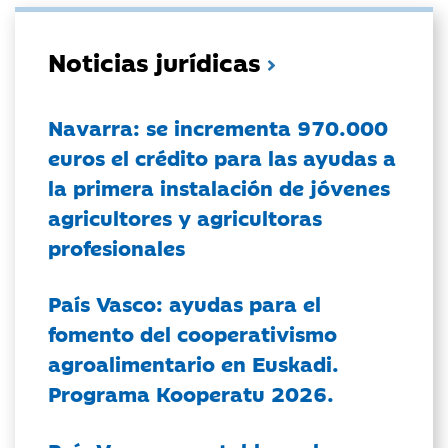
Noticias jurídicas
Navarra: se incrementa 970.000
euros el crédito para las ayudas a
la primera instalación de jóvenes
agricultores y agricultoras
profesionales
País Vasco: ayudas para el
fomento del cooperativismo
agroalimentario en Euskadi.
Programa Kooperatu 2026.