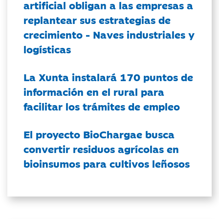
artificial obligan a las empresas a
replantear sus estrategias de
crecimiento - Naves industriales y
logísticas
La Xunta instalará 170 puntos de
información en el rural para
facilitar los trámites de empleo
El proyecto BioChargae busca
convertir residuos agrícolas en
bioinsumos para cultivos leñosos