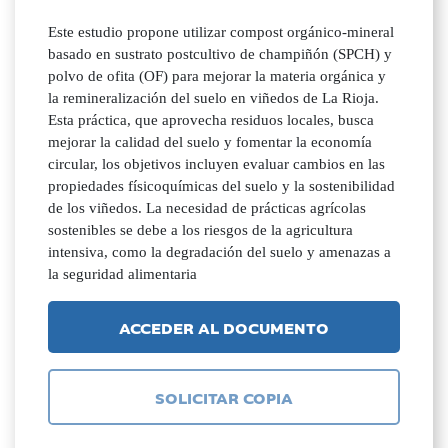
Este estudio propone utilizar compost orgánico-mineral
basado en sustrato postcultivo de champiñón (SPCH) y
polvo de ofita (OF) para mejorar la materia orgánica y
la remineralización del suelo en viñedos de La Rioja.
Esta práctica, que aprovecha residuos locales, busca
mejorar la calidad del suelo y fomentar la economía
circular, los objetivos incluyen evaluar cambios en las
propiedades físicoquímicas del suelo y la sostenibilidad
de los viñedos. La necesidad de prácticas agrícolas
sostenibles se debe a los riesgos de la agricultura
intensiva, como la degradación del suelo y amenazas a
la seguridad alimentaria
ACCEDER AL DOCUMENTO
SOLICITAR COPIA