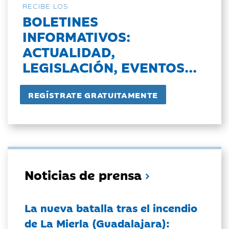
RECIBE LOS
BOLETINES
INFORMATIVOS:
ACTUALIDAD,
LEGISLACIÓN, EVENTOS...
Noticias de prensa
La nueva batalla tras el incendio
de La Mierla (Guadalajara):