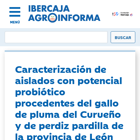
MENÚ
Caracterización de
aislados con potencial
probiótico
procedentes del gallo
de pluma del Curueño
y de perdiz pardilla de
la provincia de León