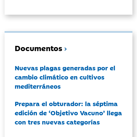
Documentos
Nuevas plagas generadas por el
cambio climático en cultivos
mediterráneos
Prepara el obturador: la séptima
edición de ‘Objetivo Vacuno’ llega
con tres nuevas categorías