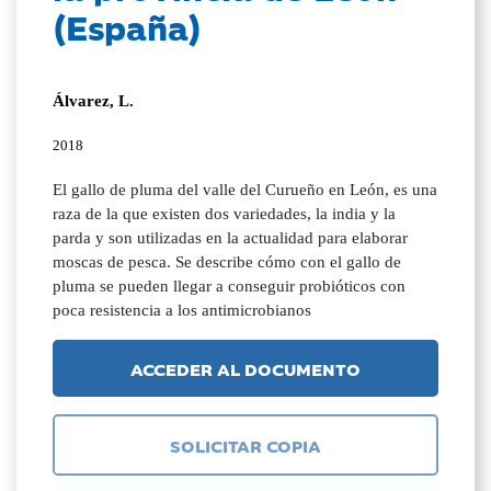
(España)
Álvarez, L.
2018
El gallo de pluma del valle del Curueño en León, es una
raza de la que existen dos variedades, la india y la
parda y son utilizadas en la actualidad para elaborar
moscas de pesca. Se describe cómo con el gallo de
pluma se pueden llegar a conseguir probióticos con
poca resistencia a los antimicrobianos
ACCEDER AL DOCUMENTO
SOLICITAR COPIA