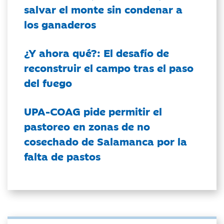
salvar el monte sin condenar a
los ganaderos
¿Y ahora qué?: El desafío de
reconstruir el campo tras el paso
del fuego
UPA-COAG pide permitir el
pastoreo en zonas de no
cosechado de Salamanca por la
falta de pastos