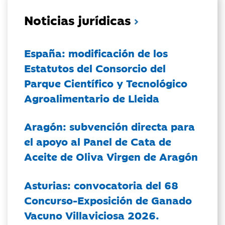
Noticias jurídicas
España: modificación de los
Estatutos del Consorcio del
Parque Científico y Tecnológico
Agroalimentario de Lleida
Aragón: subvención directa para
el apoyo al Panel de Cata de
Aceite de Oliva Virgen de Aragón
Asturias: convocatoria del 68
Concurso-Exposición de Ganado
Vacuno Villaviciosa 2026.