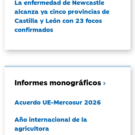
La enfermedad de Newcastle
alcanza ya cinco provincias de
Castilla y León con 23 focos
confirmados
Informes monográficos
Acuerdo UE-Mercosur 2026
Año internacional de la
agricultora