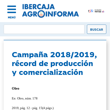
MENÚ
Campaña 2018/2019,
récord de producción
y comercialización
Oleo
En: Oleo, núm. 178
2019, pág. 12 - pág. 15(4 págs.)