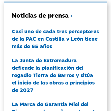
Noticias de prensa
Casi uno de cada tres perceptores
de la PAC en Castilla y León tiene
más de 65 años
La Junta de Extremadura
defiende la planificación del
regadío Tierra de Barros y sitúa
el inicio de las obras a principios
de 2027
La Marca de Garantía Miel del