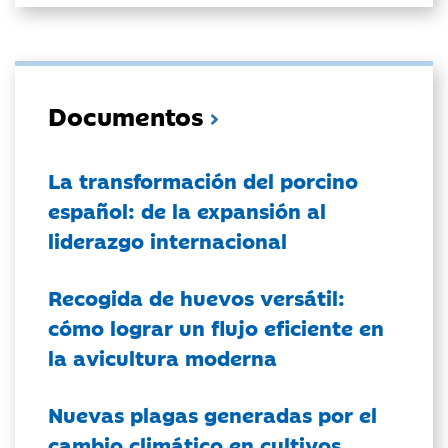
Documentos
La transformación del porcino
español: de la expansión al
liderazgo internacional
Recogida de huevos versátil:
cómo lograr un flujo eficiente en
la avicultura moderna
Nuevas plagas generadas por el
cambio climático en cultivos