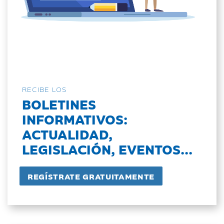
RECIBE LOS
BOLETINES
INFORMATIVOS:
ACTUALIDAD,
LEGISLACIÓN, EVENTOS...