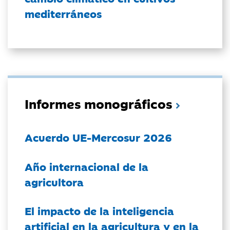
mediterráneos
Informes monográficos
Acuerdo UE-Mercosur 2026
Año internacional de la
agricultora
El impacto de la inteligencia
artificial en la agricultura y en la