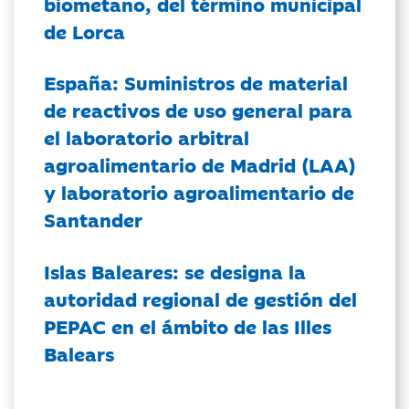
biometano, del término municipal
de Lorca
España: Suministros de material
de reactivos de uso general para
el laboratorio arbitral
agroalimentario de Madrid (LAA)
y laboratorio agroalimentario de
Santander
Islas Baleares: se designa la
autoridad regional de gestión del
PEPAC en el ámbito de las Illes
Balears