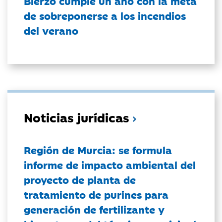
Bierzo cumple un año con la meta
de sobreponerse a los incendios
del verano
Noticias jurídicas
Región de Murcia: se formula
informe de impacto ambiental del
proyecto de planta de
tratamiento de purines para
generación de fertilizante y