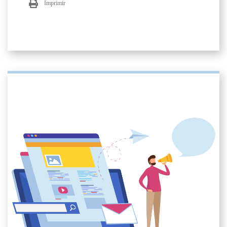
Imprimir