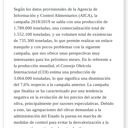
Según los datos provisionales de la Agencia de
Información y Control Alimentarios (AICA), la
campaña 2018/2019 se salda con una producción de
1.789.000 toneladas, una comercialización total de
1.552.100 toneladas, y un volumen total de existencias
de 735.300 toneladas, lo que permite realizar un enlace
tranquilo y con pocos problemas con la siguente
campaña, que nos ofrece unas perspectivas muy
interesantes para los próximos meses. En lo referente a
la producción mundial, el Consejo Oleícola
Internacional (COI) estima una producción de
3.064.000 tonaladas, lo que significa una disminución
del 7,6% respecto a la campaña anterior. La campaña
que finaliza se ha caracterizado por una tendencia
negativa en la evolución de los precios del aceite de
oliva, principalmente por razones especulativas. Debido
a esto, las agrupaciones del olivar demandan a la
administración del Estado la puesta en marcha de
medidas de control para evitar la desvalorización a la