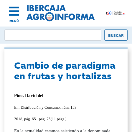
MENÚ
Cambio de paradigma
en frutas y hortalizas
Pino, David del
En: Distribución y Consumo, núm. 153
2018, pág. 65 - pág. 75(11 págs.)
En la actualidad estamos asistiendo a la denominada