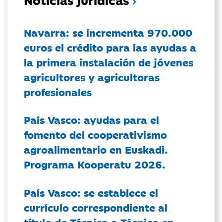
Navarra: se incrementa 970.000
euros el crédito para las ayudas a
la primera instalación de jóvenes
agricultores y agricultoras
profesionales
País Vasco: ayudas para el
fomento del cooperativismo
agroalimentario en Euskadi.
Programa Kooperatu 2026.
País Vasco: se establece el
currículo correspondiente al