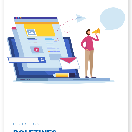
RECIBE LOS