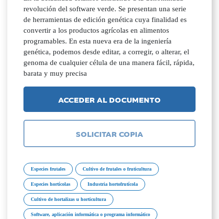
revolución del software verde. Se presentan una serie
de herramientas de edición genética cuya finalidad es
convertir a los productos agrícolas en alimentos
programables. En esta nueva era de la ingeniería
genética, podemos desde editar, a corregir, o alterar, el
genoma de cualquier célula de una manera fácil, rápida,
barata y muy precisa
ACCEDER AL DOCUMENTO
SOLICITAR COPIA
Especies frutales
Cultivo de frutales o fruticultura
Especies hortícolas
Industria hortofrutícola
Cultivo de hortalizas u horticultura
Software, aplicación informática o programa informático