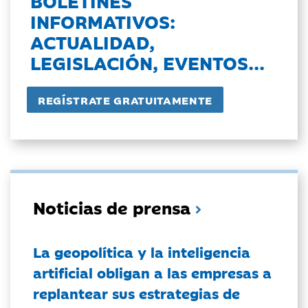
BOLETINES
INFORMATIVOS:
ACTUALIDAD,
LEGISLACIÓN, EVENTOS...
Noticias de prensa
La geopolítica y la inteligencia
artificial obligan a las empresas a
replantear sus estrategias de