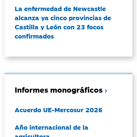
La enfermedad de Newcastle
alcanza ya cinco provincias de
Castilla y León con 23 focos
confirmados
Informes monográficos
Acuerdo UE-Mercosur 2026
Año internacional de la
agricultora