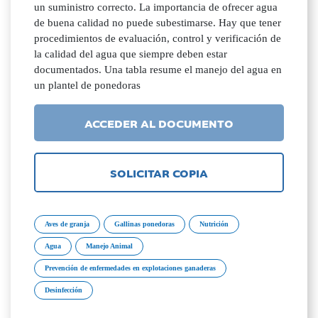
un suministro correcto. La importancia de ofrecer agua
de buena calidad no puede subestimarse. Hay que tener
procedimientos de evaluación, control y verificación de
la calidad del agua que siempre deben estar
documentados. Una tabla resume el manejo del agua en
un plantel de ponedoras
ACCEDER AL DOCUMENTO
SOLICITAR COPIA
Aves de granja
Gallinas ponedoras
Nutrición
Agua
Manejo Animal
Prevención de enfermedades en explotaciones ganaderas
Desinfección