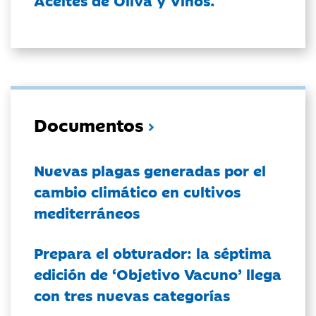
Aceites de Oliva y Vinos.
Documentos
Nuevas plagas generadas por el
cambio climático en cultivos
mediterráneos
Prepara el obturador: la séptima
edición de ‘Objetivo Vacuno’ llega
con tres nuevas categorías