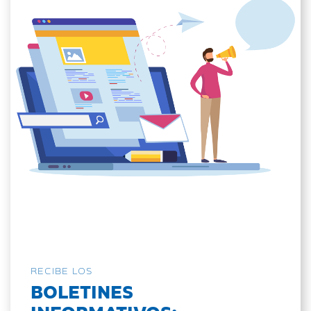
RECIBE LOS
BOLETINES