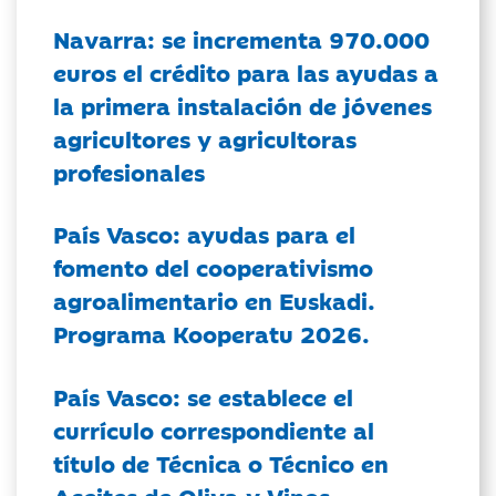
Navarra: se incrementa 970.000
euros el crédito para las ayudas a
la primera instalación de jóvenes
agricultores y agricultoras
profesionales
País Vasco: ayudas para el
fomento del cooperativismo
agroalimentario en Euskadi.
Programa Kooperatu 2026.
País Vasco: se establece el
currículo correspondiente al
título de Técnica o Técnico en