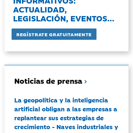
INFORMATIVOS:
ACTUALIDAD,
LEGISLACIÓN, EVENTOS...
Noticias de prensa
La geopolítica y la inteligencia
artificial obligan a las empresas a
replantear sus estrategias de
crecimiento - Naves industriales y