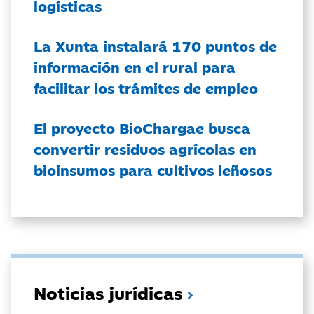
logísticas
La Xunta instalará 170 puntos de
información en el rural para
facilitar los trámites de empleo
El proyecto BioChargae busca
convertir residuos agrícolas en
bioinsumos para cultivos leñosos
Noticias jurídicas