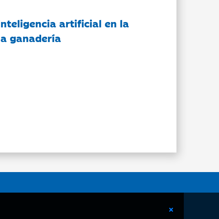
nteligencia artificial en la
 la ganadería