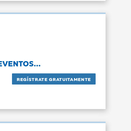
EVENTOS...