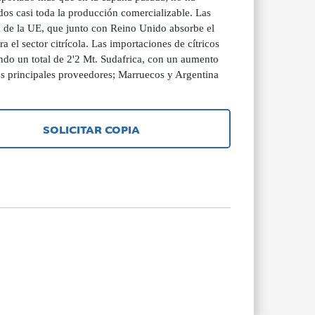
dos casi toda la producción comercializable. Las
a de la UE, que junto con Reino Unido absorbe el
 el sector citrícola. Las importaciones de cítricos
ndo un total de 2'2 Mt. Sudafrica, con un aumento
s principales proveedores; Marruecos y Argentina
SOLICITAR COPIA