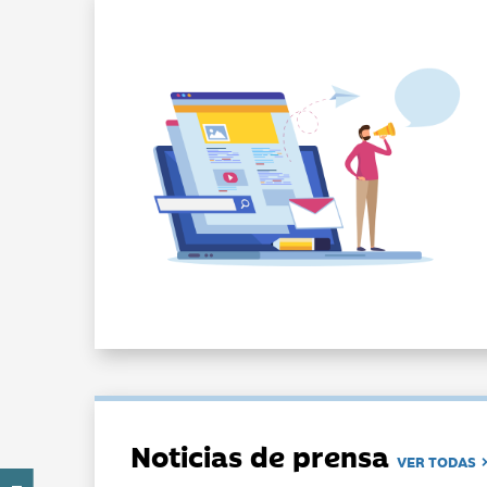
Noticias de prensa
VER TODAS