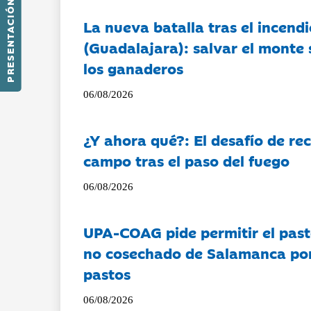
PRESENTACIÓN
La nueva batalla tras el incendi
(Guadalajara): salvar el monte 
los ganaderos
06/08/2026
¿Y ahora qué?: El desafío de rec
campo tras el paso del fuego
06/08/2026
UPA-COAG pide permitir el past
no cosechado de Salamanca por 
pastos
06/08/2026