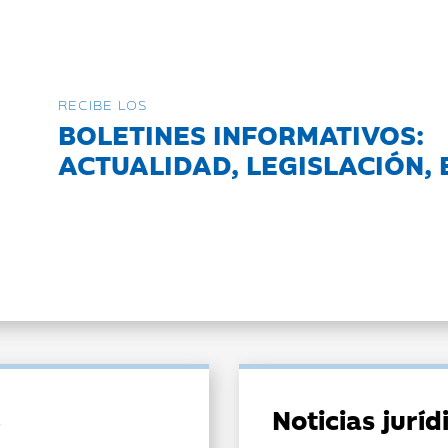
RECIBE LOS
BOLETINES INFORMATIVOS:
ACTUALIDAD, LEGISLACIÓN, 
Noticias jurí