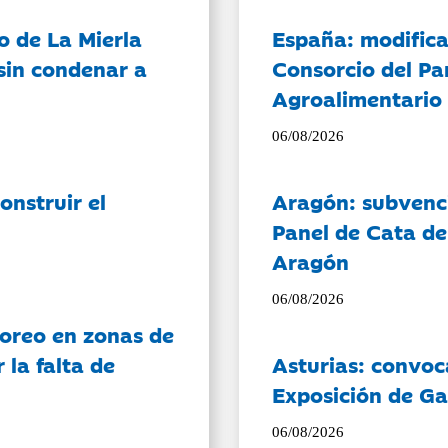
o de La Mierla
España: modifica
sin condenar a
Consorcio del Pa
Agroalimentario 
06/08/2026
onstruir el
Aragón: subvenci
Panel de Cata de
Aragón
06/08/2026
oreo en zonas de
la falta de
Asturias: convoc
Exposición de Ga
06/08/2026