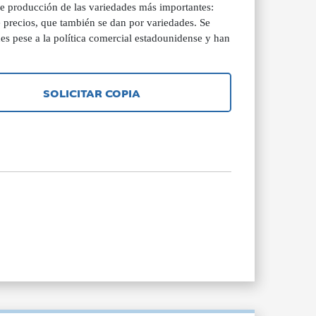
de producción de las variedades más importantes:
precios, que también se dan por variedades. Se
es pese a la política comercial estadounidense y han
SOLICITAR COPIA