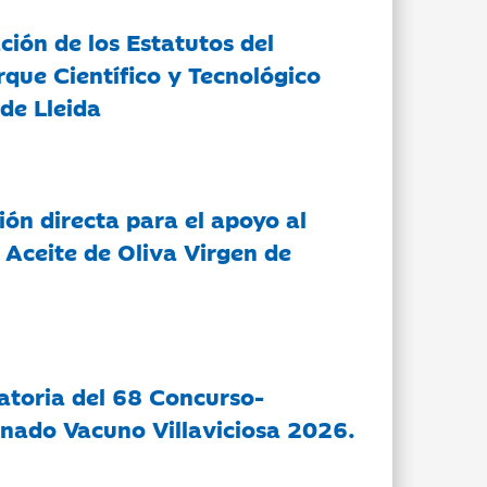
ción de los Estatutos del
rque Científico y Tecnológico
de Lleida
ón directa para el apoyo al
 Aceite de Oliva Virgen de
atoria del 68 Concurso-
nado Vacuno Villaviciosa 2026.