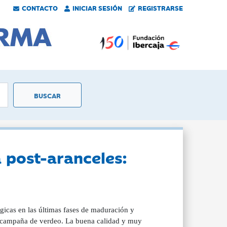
CONTACTO
INICIAR SESIÓN
REGISTRARSE
 post-aranceles:
ógicas en las últimas fases de maduración y
a campaña de verdeo. La buena calidad y muy