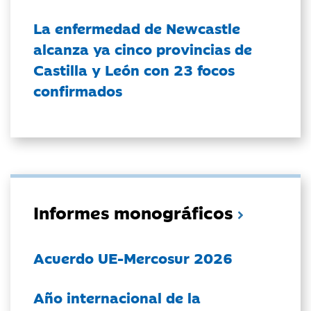
La enfermedad de Newcastle
alcanza ya cinco provincias de
Castilla y León con 23 focos
confirmados
Informes monográficos
Acuerdo UE-Mercosur 2026
Año internacional de la