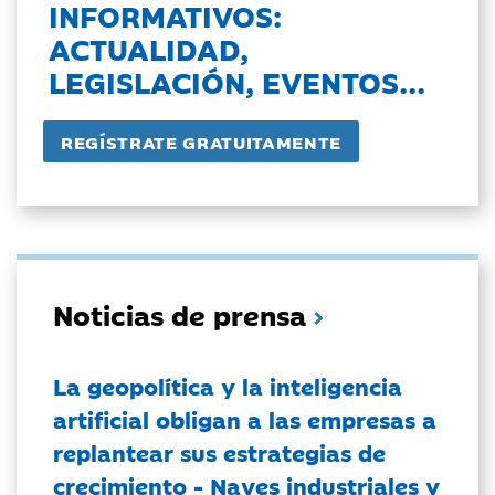
INFORMATIVOS:
ACTUALIDAD,
LEGISLACIÓN, EVENTOS...
Noticias de prensa
La geopolítica y la inteligencia
artificial obligan a las empresas a
replantear sus estrategias de
crecimiento - Naves industriales y