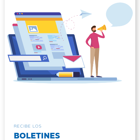
RECIBE LOS
BOLETINES