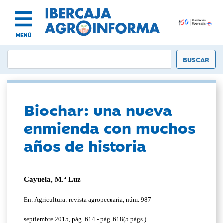
MENÚ
Biochar: una nueva
enmienda con muchos
años de historia
Cayuela, M.ª Luz
En: Agricultura: revista agropecuaria, núm. 987
septiembre 2015, pág. 614 - pág. 618(5 págs.)