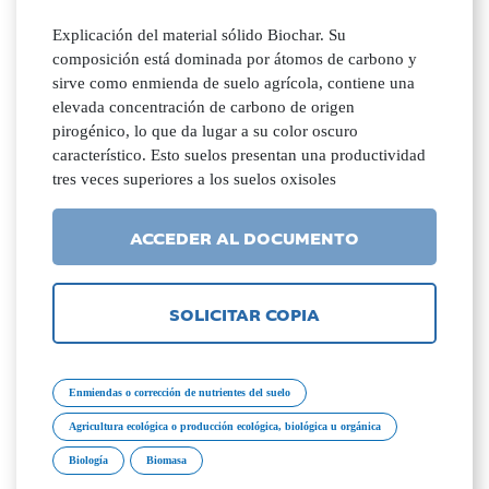
Explicación del material sólido Biochar. Su
composición está dominada por átomos de carbono y
sirve como enmienda de suelo agrícola, contiene una
elevada concentración de carbono de origen
pirogénico, lo que da lugar a su color oscuro
característico. Esto suelos presentan una productividad
tres veces superiores a los suelos oxisoles
ACCEDER AL DOCUMENTO
SOLICITAR COPIA
Enmiendas o corrección de nutrientes del suelo
Agricultura ecológica o producción ecológica, biológica u orgánica
Biología
Biomasa