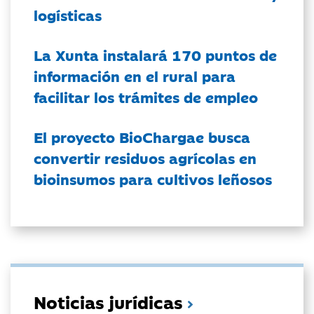
logísticas
La Xunta instalará 170 puntos de
información en el rural para
facilitar los trámites de empleo
El proyecto BioChargae busca
convertir residuos agrícolas en
bioinsumos para cultivos leñosos
Noticias jurídicas