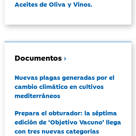
Aceites de Oliva y Vinos.
Documentos
Nuevas plagas generadas por el
cambio climático en cultivos
mediterráneos
Prepara el obturador: la séptima
edición de ‘Objetivo Vacuno’ llega
con tres nuevas categorías