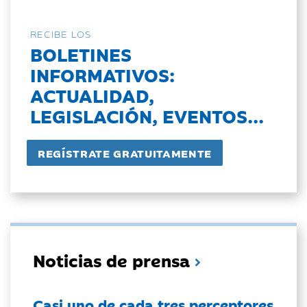
RECIBE LOS
BOLETINES
INFORMATIVOS:
ACTUALIDAD,
LEGISLACIÓN, EVENTOS...
Noticias de prensa
Casi uno de cada tres perceptores