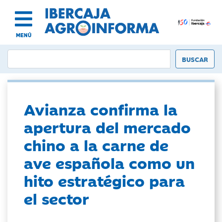
MENÚ
Avianza confirma la
apertura del mercado
chino a la carne de
ave española como un
hito estratégico para
el sector