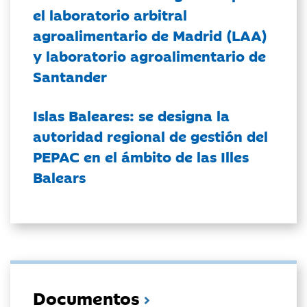
el laboratorio arbitral
agroalimentario de Madrid (LAA)
y laboratorio agroalimentario de
Santander
Islas Baleares: se designa la
autoridad regional de gestión del
PEPAC en el ámbito de las Illes
Balears
Documentos