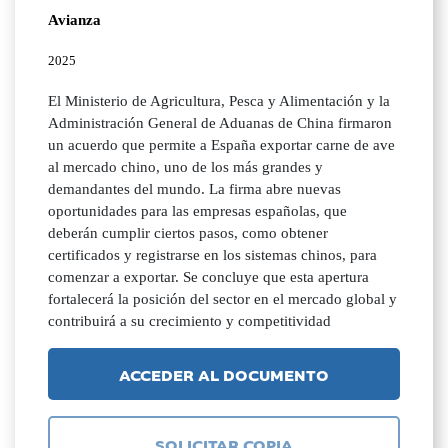
Avianza
2025
El Ministerio de Agricultura, Pesca y Alimentación y la
Administración General de Aduanas de China firmaron
un acuerdo que permite a España exportar carne de ave
al mercado chino, uno de los más grandes y
demandantes del mundo. La firma abre nuevas
oportunidades para las empresas españolas, que
deberán cumplir ciertos pasos, como obtener
certificados y registrarse en los sistemas chinos, para
comenzar a exportar. Se concluye que esta apertura
fortalecerá la posición del sector en el mercado global y
contribuirá a su crecimiento y competitividad
ACCEDER AL DOCUMENTO
SOLICITAR COPIA