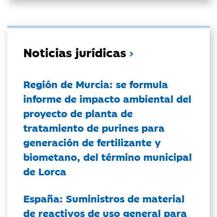
Noticias jurídicas
Región de Murcia: se formula
informe de impacto ambiental del
proyecto de planta de
tratamiento de purines para
generación de fertilizante y
biometano, del término municipal
de Lorca
España: Suministros de material
de reactivos de uso general para