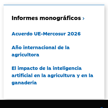
Informes monográficos
Acuerdo UE-Mercosur 2026
Año internacional de la
agricultora
El impacto de la inteligencia
artificial en la agricultura y en la
ganadería