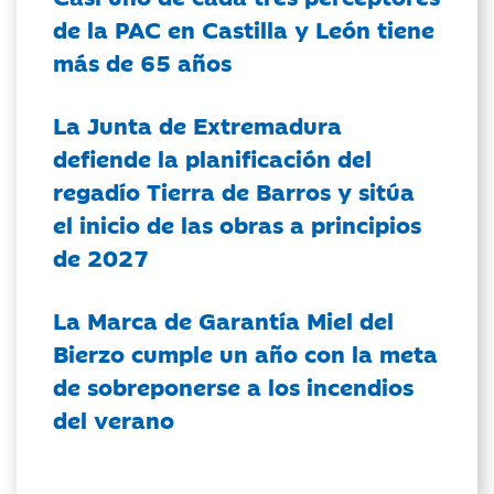
de la PAC en Castilla y León tiene
más de 65 años
La Junta de Extremadura
defiende la planificación del
regadío Tierra de Barros y sitúa
el inicio de las obras a principios
de 2027
La Marca de Garantía Miel del
Bierzo cumple un año con la meta
de sobreponerse a los incendios
del verano