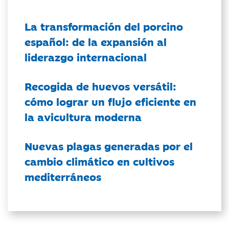
La transformación del porcino
español: de la expansión al
liderazgo internacional
Recogida de huevos versátil:
cómo lograr un flujo eficiente en
la avicultura moderna
Nuevas plagas generadas por el
cambio climático en cultivos
mediterráneos