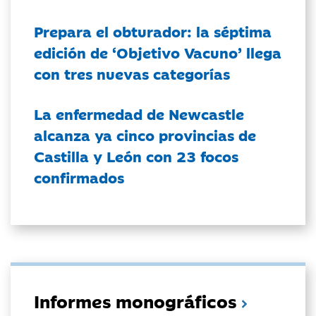
Prepara el obturador: la séptima
edición de ‘Objetivo Vacuno’ llega
con tres nuevas categorías
La enfermedad de Newcastle
alcanza ya cinco provincias de
Castilla y León con 23 focos
confirmados
Informes monográficos