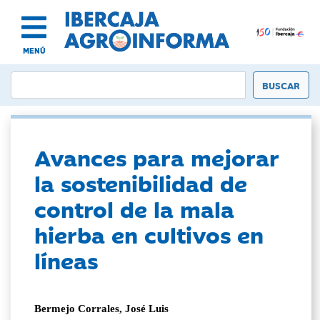
MENÚ
Avances para mejorar
la sostenibilidad de
control de la mala
hierba en cultivos en
líneas
Bermejo Corrales, José Luis