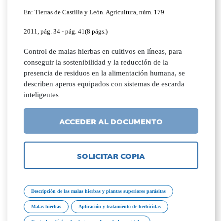
En: Tierras de Castilla y León. Agricultura, núm. 179
2011, pág. 34 - pág. 41(8 págs.)
Control de malas hierbas en cultivos en líneas, para
conseguir la sostenibilidad y la reducción de la
presencia de residuos en la alimentación humana, se
describen aperos equipados con sistemas de escarda
inteligentes
ACCEDER AL DOCUMENTO
SOLICITAR COPIA
Descripción de las malas hierbas y plantas superiores parásitas
Malas hierbas
Aplicación y tratamiento de herbicidas