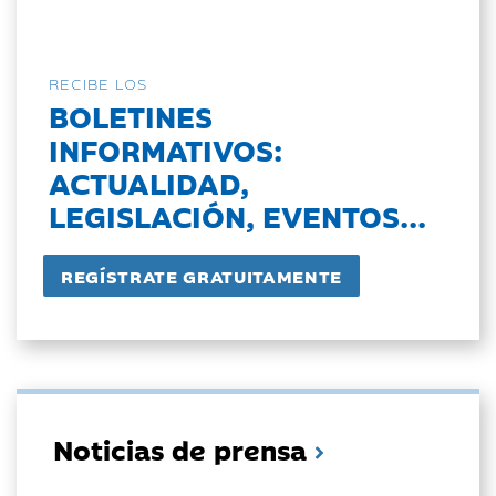
RECIBE LOS
BOLETINES
INFORMATIVOS:
ACTUALIDAD,
LEGISLACIÓN, EVENTOS...
Noticias de prensa