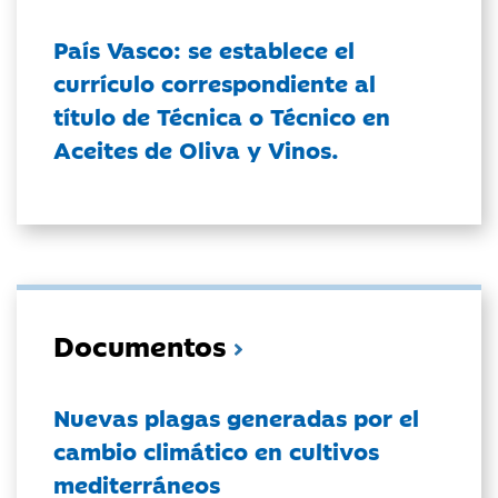
País Vasco: se establece el
currículo correspondiente al
título de Técnica o Técnico en
Aceites de Oliva y Vinos.
Documentos
Nuevas plagas generadas por el
cambio climático en cultivos
mediterráneos