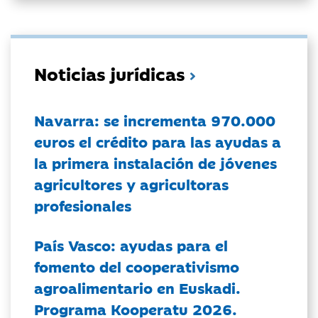
Noticias jurídicas
Navarra: se incrementa 970.000
euros el crédito para las ayudas a
la primera instalación de jóvenes
agricultores y agricultoras
profesionales
País Vasco: ayudas para el
fomento del cooperativismo
agroalimentario en Euskadi.
Programa Kooperatu 2026.