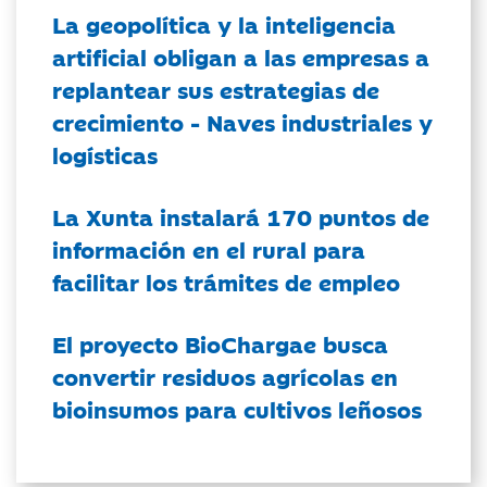
La geopolítica y la inteligencia
artificial obligan a las empresas a
replantear sus estrategias de
crecimiento - Naves industriales y
logísticas
La Xunta instalará 170 puntos de
información en el rural para
facilitar los trámites de empleo
El proyecto BioChargae busca
convertir residuos agrícolas en
bioinsumos para cultivos leñosos