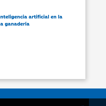
nteligencia artificial en la
 la ganadería