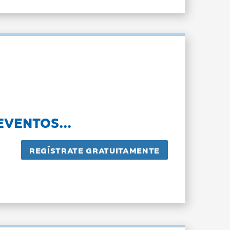
EVENTOS...