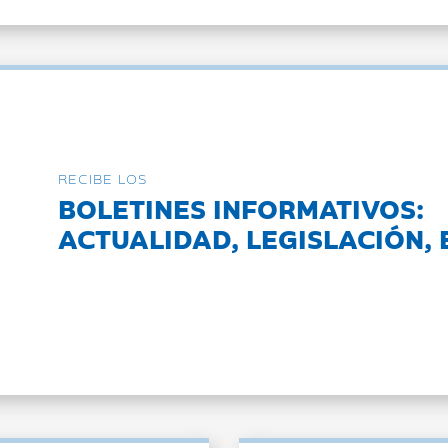
RECIBE LOS
BOLETINES INFORMATIVOS:
ACTUALIDAD, LEGISLACIÓN, 