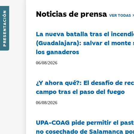
Noticias de prensa
PRESENTACIÓN
VER TODAS
La nueva batalla tras el incendi
(Guadalajara): salvar el monte 
los ganaderos
06/08/2026
¿Y ahora qué?: El desafío de rec
campo tras el paso del fuego
06/08/2026
UPA-COAG pide permitir el past
no cosechado de Salamanca por 