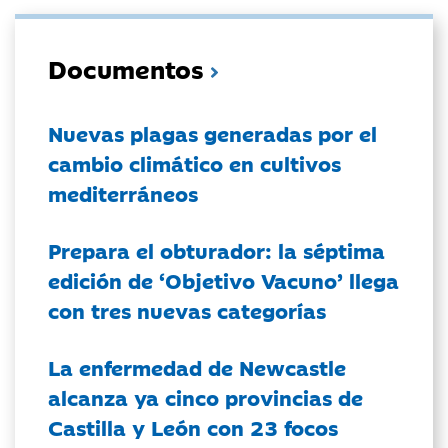
Documentos
Nuevas plagas generadas por el
cambio climático en cultivos
mediterráneos
Prepara el obturador: la séptima
edición de ‘Objetivo Vacuno’ llega
con tres nuevas categorías
La enfermedad de Newcastle
alcanza ya cinco provincias de
Castilla y León con 23 focos