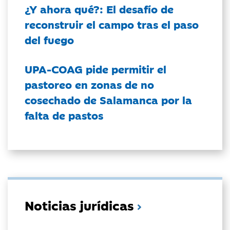
¿Y ahora qué?: El desafío de
reconstruir el campo tras el paso
del fuego
UPA-COAG pide permitir el
pastoreo en zonas de no
cosechado de Salamanca por la
falta de pastos
Noticias jurídicas