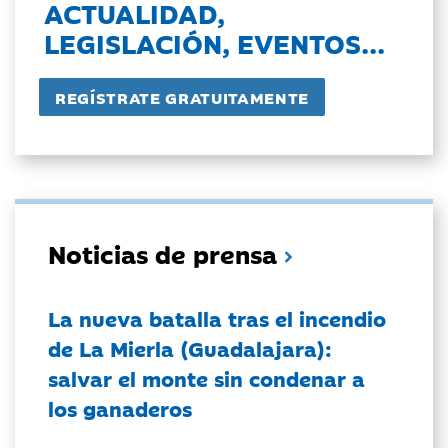
ACTUALIDAD,
LEGISLACIÓN, EVENTOS...
Noticias de prensa
La nueva batalla tras el incendio
de La Mierla (Guadalajara):
salvar el monte sin condenar a
los ganaderos