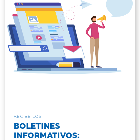
RECIBE LOS
BOLETINES
INFORMATIVOS: