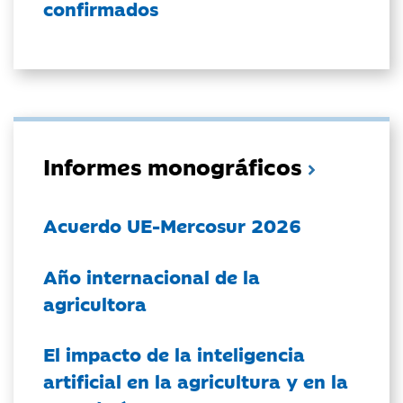
confirmados
Informes monográficos
Acuerdo UE-Mercosur 2026
Año internacional de la
agricultora
El impacto de la inteligencia
artificial en la agricultura y en la