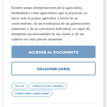
Existen tantas interpretaciones de la agricultura
biodinámica como agricultores que la practican, es
decir, solo el propio agricultor a través de su
conocimiento, de las enseñanzas de las generaciones
anteriores y de su conciencia individual, es capaz de
interpretar las necesidades de sus suelos y de sus
cultivos en cada preciso momento
ACCEDER AL DOCUMENTO
SOLICITAR COPIA
Vid, uva
Cultivo de la vid o viticultura
Genética vegetal y mejora vegetal