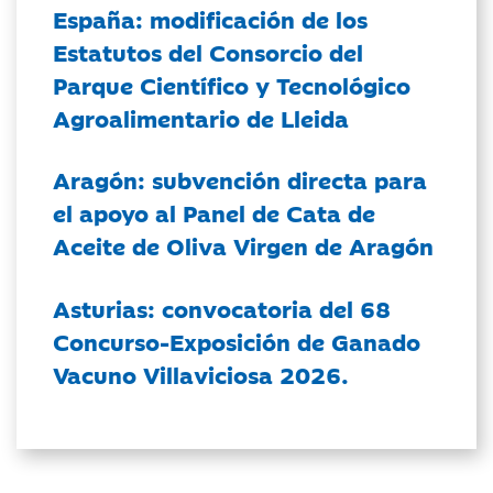
España: modificación de los
Estatutos del Consorcio del
Parque Científico y Tecnológico
Agroalimentario de Lleida
Aragón: subvención directa para
el apoyo al Panel de Cata de
Aceite de Oliva Virgen de Aragón
Asturias: convocatoria del 68
Concurso-Exposición de Ganado
Vacuno Villaviciosa 2026.