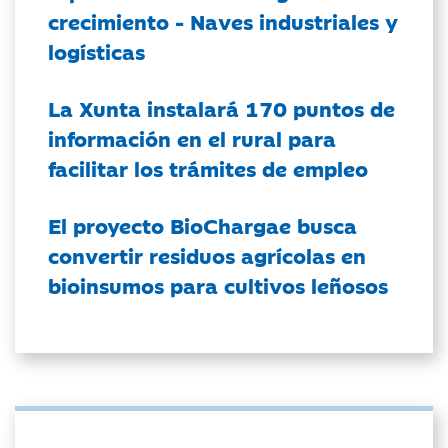
crecimiento - Naves industriales y
logísticas
La Xunta instalará 170 puntos de
información en el rural para
facilitar los trámites de empleo
El proyecto BioChargae busca
convertir residuos agrícolas en
bioinsumos para cultivos leñosos