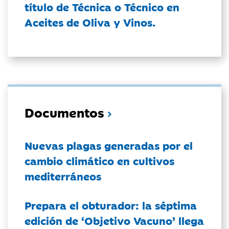
título de Técnica o Técnico en
Aceites de Oliva y Vinos.
Documentos
Nuevas plagas generadas por el
cambio climático en cultivos
mediterráneos
Prepara el obturador: la séptima
edición de ‘Objetivo Vacuno’ llega