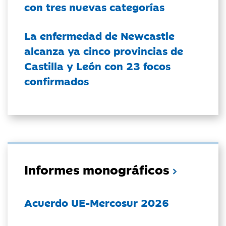
con tres nuevas categorías
La enfermedad de Newcastle
alcanza ya cinco provincias de
Castilla y León con 23 focos
confirmados
Informes monográficos
Acuerdo UE-Mercosur 2026