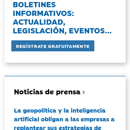
BOLETINES
INFORMATIVOS:
ACTUALIDAD,
LEGISLACIÓN, EVENTOS...
Noticias de prensa
La geopolítica y la inteligencia
artificial obligan a las empresas a
replantear sus estrategias de