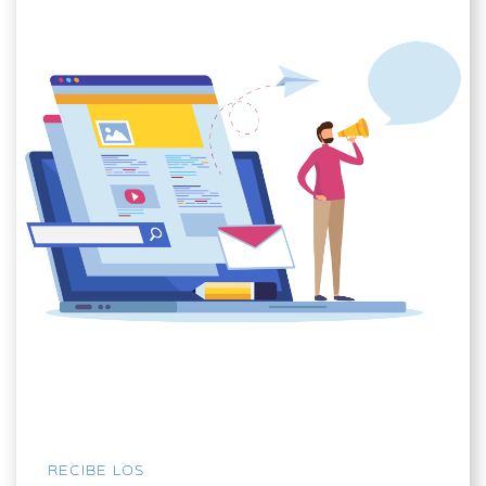
RECIBE LOS