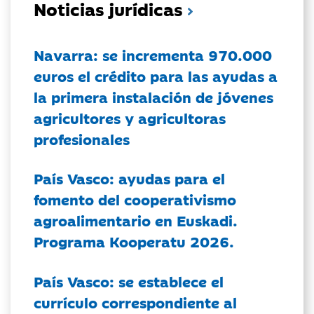
Noticias jurídicas
Navarra: se incrementa 970.000
euros el crédito para las ayudas a
la primera instalación de jóvenes
agricultores y agricultoras
profesionales
País Vasco: ayudas para el
fomento del cooperativismo
agroalimentario en Euskadi.
Programa Kooperatu 2026.
País Vasco: se establece el
currículo correspondiente al