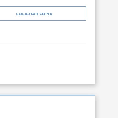
SOLICITAR COPIA