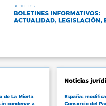
RECIBE LOS
BOLETINES INFORMATIVOS:
ACTUALIDAD, LEGISLACIÓN, 
Noticias jurí
o de La Mierla
España: modifica
sin condenar a
Consorcio del Pa