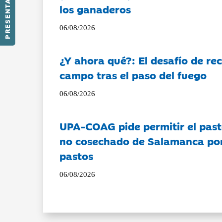
PRESENTACIÓN
los ganaderos
06/08/2026
¿Y ahora qué?: El desafío de rec
campo tras el paso del fuego
06/08/2026
UPA-COAG pide permitir el past
no cosechado de Salamanca por 
pastos
06/08/2026