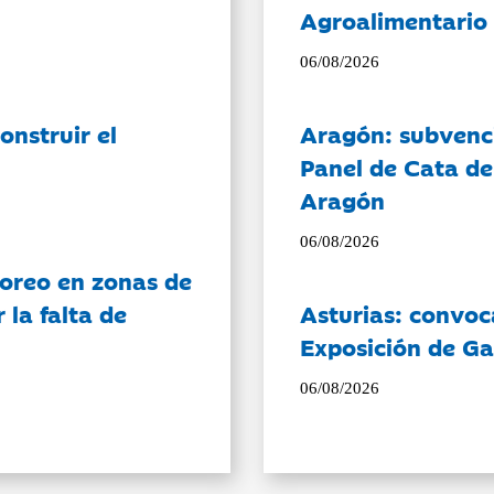
Agroalimentario 
06/08/2026
onstruir el
Aragón: subvenci
Panel de Cata de
Aragón
06/08/2026
oreo en zonas de
la falta de
Asturias: convoc
Exposición de Ga
06/08/2026