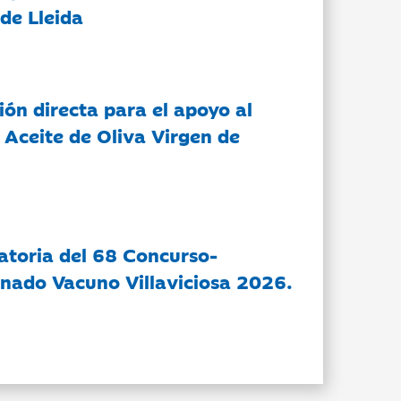
de Lleida
ón directa para el apoyo al
 Aceite de Oliva Virgen de
atoria del 68 Concurso-
nado Vacuno Villaviciosa 2026.