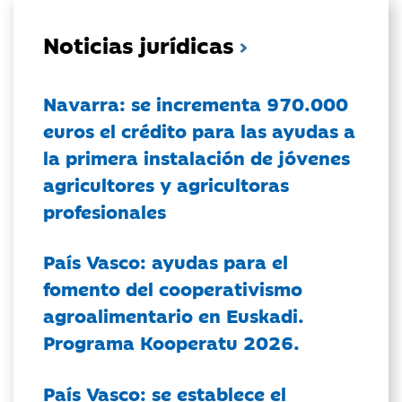
Noticias jurídicas
Navarra: se incrementa 970.000
euros el crédito para las ayudas a
la primera instalación de jóvenes
agricultores y agricultoras
profesionales
País Vasco: ayudas para el
fomento del cooperativismo
agroalimentario en Euskadi.
Programa Kooperatu 2026.
País Vasco: se establece el