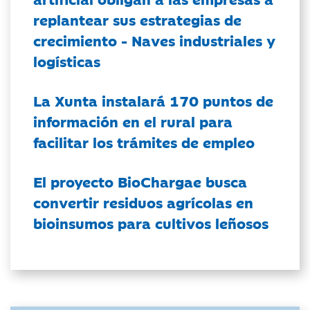
replantear sus estrategias de
crecimiento - Naves industriales y
logísticas
La Xunta instalará 170 puntos de
información en el rural para
facilitar los trámites de empleo
El proyecto BioChargae busca
convertir residuos agrícolas en
bioinsumos para cultivos leñosos