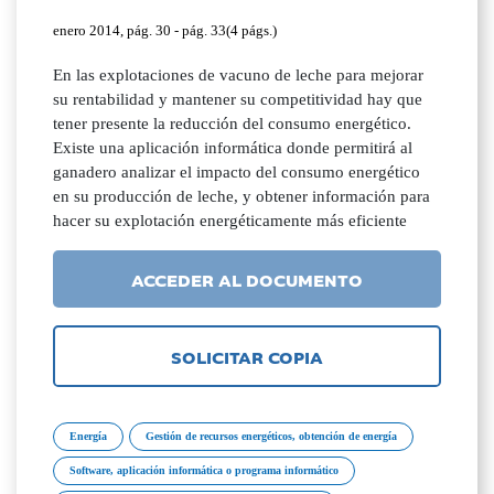
enero 2014, pág. 30 - pág. 33(4 págs.)
En las explotaciones de vacuno de leche para mejorar
su rentabilidad y mantener su competitividad hay que
tener presente la reducción del consumo energético.
Existe una aplicación informática donde permitirá al
ganadero analizar el impacto del consumo energético
en su producción de leche, y obtener información para
hacer su explotación energéticamente más eficiente
ACCEDER AL DOCUMENTO
SOLICITAR COPIA
Energía
Gestión de recursos energéticos, obtención de energía
Software, aplicación informática o programa informático