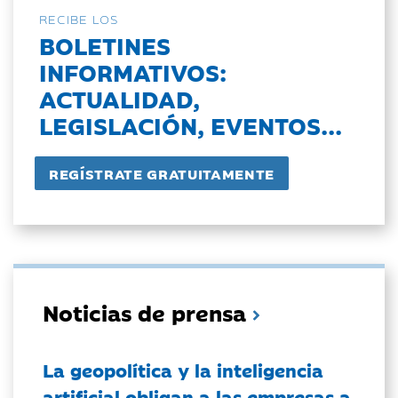
RECIBE LOS
BOLETINES
INFORMATIVOS:
ACTUALIDAD,
LEGISLACIÓN, EVENTOS...
Noticias de prensa
La geopolítica y la inteligencia
artificial obligan a las empresas a