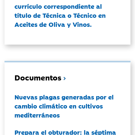
currículo correspondiente al
título de Técnica o Técnico en
Aceites de Oliva y Vinos.
Documentos
Nuevas plagas generadas por el
cambio climático en cultivos
mediterráneos
Prepara el obturador: la séptima