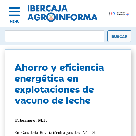
MENÚ
Ahorro y eficiencia
energética en
explotaciones de
vacuno de leche
Tabernero, M.J.
En: Ganadería. Revista técnica ganadera, Núm. 89