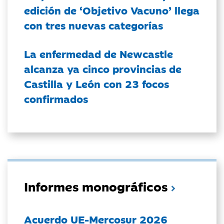
edición de ‘Objetivo Vacuno’ llega
con tres nuevas categorías
La enfermedad de Newcastle
alcanza ya cinco provincias de
Castilla y León con 23 focos
confirmados
Informes monográficos
Acuerdo UE-Mercosur 2026