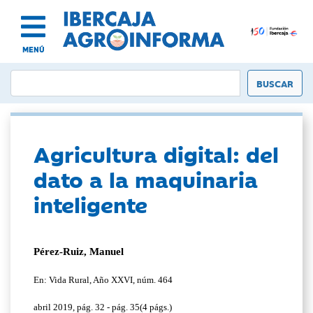
MENÚ
Agricultura digital: del
dato a la maquinaria
inteligente
Pérez-Ruiz, Manuel
En: Vida Rural, Año XXVI, núm. 464
abril 2019, pág. 32 - pág. 35(4 págs.)