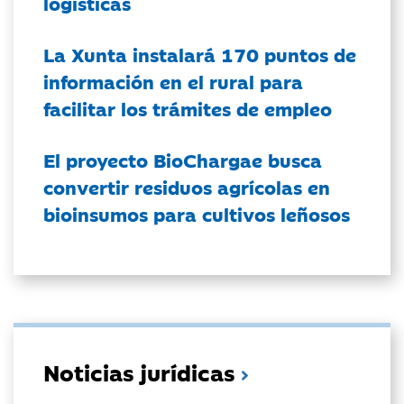
logísticas
La Xunta instalará 170 puntos de
información en el rural para
facilitar los trámites de empleo
El proyecto BioChargae busca
convertir residuos agrícolas en
bioinsumos para cultivos leñosos
Noticias jurídicas