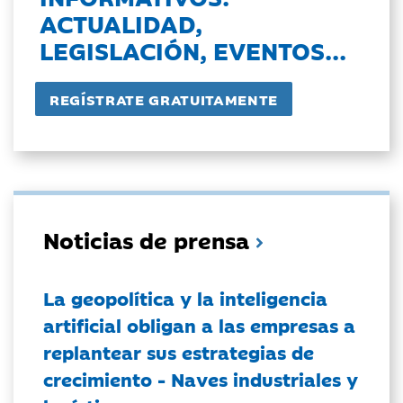
ACTUALIDAD,
LEGISLACIÓN, EVENTOS...
Noticias de prensa
La geopolítica y la inteligencia
artificial obligan a las empresas a
replantear sus estrategias de
crecimiento - Naves industriales y