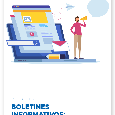
RECIBE LOS
BOLETINES
INFORMATIVOS: