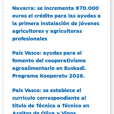
Navarra: se incrementa 970.000
euros el crédito para las ayudas a
la primera instalación de jóvenes
agricultores y agricultoras
profesionales
País Vasco: ayudas para el
fomento del cooperativismo
agroalimentario en Euskadi.
Programa Kooperatu 2026.
País Vasco: se establece el
currículo correspondiente al
título de Técnica o Técnico en
Aceites de Oliva y Vinos.