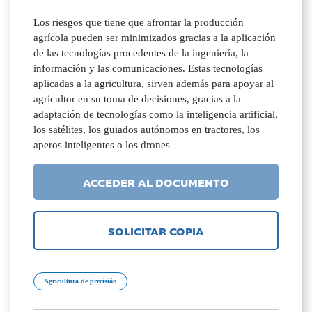
Los riesgos que tiene que afrontar la producción
agrícola pueden ser minimizados gracias a la aplicación
de las tecnologías procedentes de la ingeniería, la
información y las comunicaciones. Estas tecnologías
aplicadas a la agricultura, sirven además para apoyar al
agricultor en su toma de decisiones, gracias a la
adaptación de tecnologías como la inteligencia artificial,
los satélites, los guiados autónomos en tractores, los
aperos inteligentes o los drones
ACCEDER AL DOCUMENTO
SOLICITAR COPIA
Agricultura de precisión