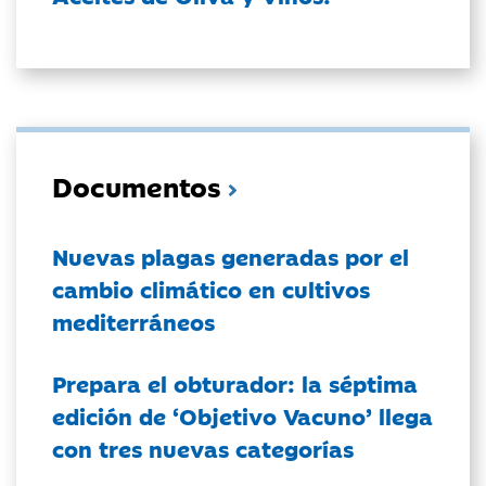
Documentos
Nuevas plagas generadas por el
cambio climático en cultivos
mediterráneos
Prepara el obturador: la séptima
edición de ‘Objetivo Vacuno’ llega
con tres nuevas categorías