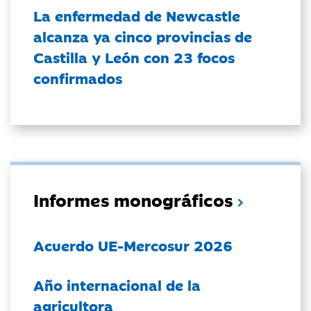
La enfermedad de Newcastle
alcanza ya cinco provincias de
Castilla y León con 23 focos
confirmados
Informes monográficos
Acuerdo UE-Mercosur 2026
Año internacional de la
agricultora