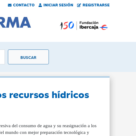
CONTACTO
INICIAR SESIÓN
REGISTRARSE
s recursos hídricos
gresiva del consumo de agua y su reasignación a los
del mundo con mejor preparación tecnológica y