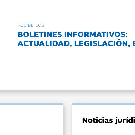
RECIBE LOS
BOLETINES INFORMATIVOS:
ACTUALIDAD, LEGISLACIÓN, 
Noticias jurí