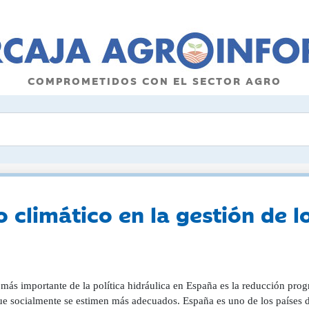
COMPROMETIDOS CON EL SECTOR AGRO
climático en la gestión de lo
 más importante de la política hidráulica en España es la reducción pro
ue socialmente se estimen más adecuados. España es uno de los países 