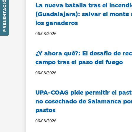
PRESENTACIÓN
La nueva batalla tras el incendi
(Guadalajara): salvar el monte 
los ganaderos
06/08/2026
¿Y ahora qué?: El desafío de rec
campo tras el paso del fuego
06/08/2026
UPA-COAG pide permitir el past
no cosechado de Salamanca por 
pastos
06/08/2026