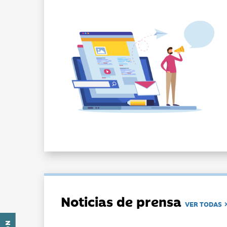
Noticias de prensa
VER TODAS