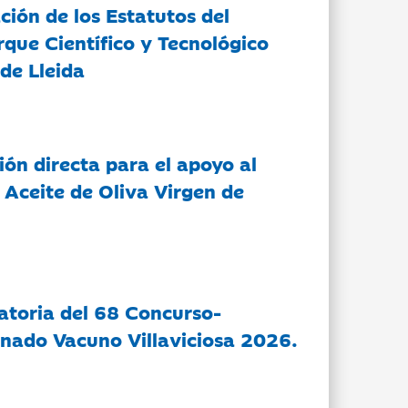
ción de los Estatutos del
rque Científico y Tecnológico
de Lleida
ón directa para el apoyo al
 Aceite de Oliva Virgen de
atoria del 68 Concurso-
nado Vacuno Villaviciosa 2026.