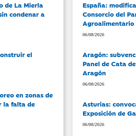
o de La Mierla
España: modifica
sin condenar a
Consorcio del Pa
Agroalimentario 
06/08/2026
onstruir el
Aragón: subvenci
Panel de Cata de
Aragón
06/08/2026
oreo en zonas de
la falta de
Asturias: convoc
Exposición de Ga
06/08/2026