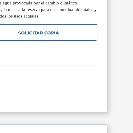
de agua provocada por el cambio climático.
s, la necesaria reserva para usos medioambientales y
dos los usos actuales.
SOLICITAR COPIA