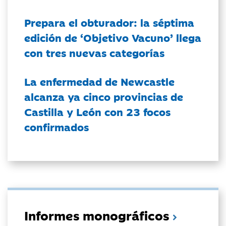
Prepara el obturador: la séptima
edición de ‘Objetivo Vacuno’ llega
con tres nuevas categorías
La enfermedad de Newcastle
alcanza ya cinco provincias de
Castilla y León con 23 focos
confirmados
Informes monográficos