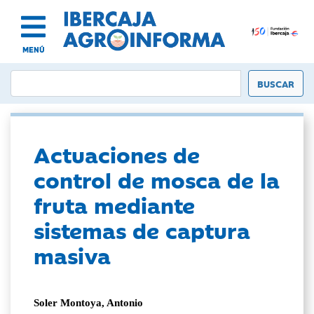
MENÚ
Actuaciones de
control de mosca de la
fruta mediante
sistemas de captura
masiva
Soler Montoya, Antonio