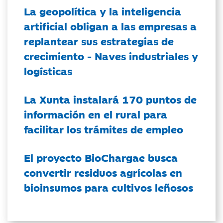
La geopolítica y la inteligencia
artificial obligan a las empresas a
replantear sus estrategias de
crecimiento - Naves industriales y
logísticas
La Xunta instalará 170 puntos de
información en el rural para
facilitar los trámites de empleo
El proyecto BioChargae busca
convertir residuos agrícolas en
bioinsumos para cultivos leñosos