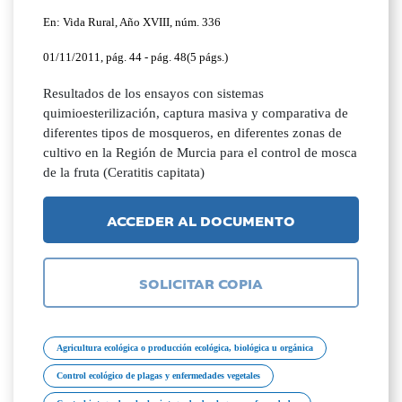
En: Vida Rural, Año XVIII, núm. 336
01/11/2011, pág. 44 - pág. 48(5 págs.)
Resultados de los ensayos con sistemas
quimioesterilización, captura masiva y comparativa de
diferentes tipos de mosqueros, en diferentes zonas de
cultivo en la Región de Murcia para el control de mosca
de la fruta (Ceratitis capitata)
ACCEDER AL DOCUMENTO
SOLICITAR COPIA
Agricultura ecológica o producción ecológica, biológica u orgánica
Control ecológico de plagas y enfermedades vegetales