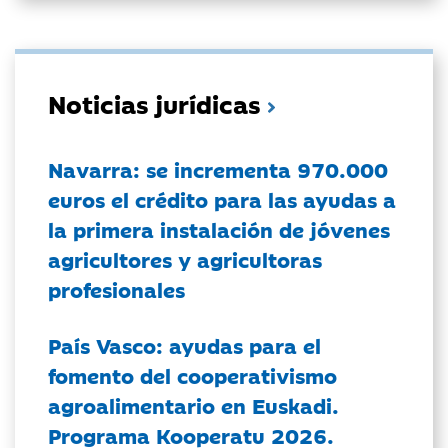
Noticias jurídicas
Navarra: se incrementa 970.000
euros el crédito para las ayudas a
la primera instalación de jóvenes
agricultores y agricultoras
profesionales
País Vasco: ayudas para el
fomento del cooperativismo
agroalimentario en Euskadi.
Programa Kooperatu 2026.