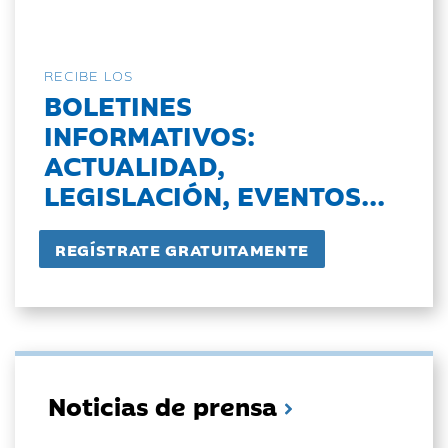
RECIBE LOS
BOLETINES
INFORMATIVOS:
ACTUALIDAD,
LEGISLACIÓN, EVENTOS...
Noticias de prensa