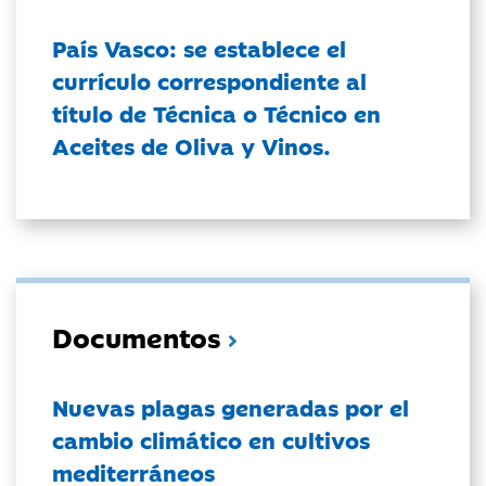
País Vasco: se establece el
currículo correspondiente al
título de Técnica o Técnico en
Aceites de Oliva y Vinos.
Documentos
Nuevas plagas generadas por el
cambio climático en cultivos
mediterráneos