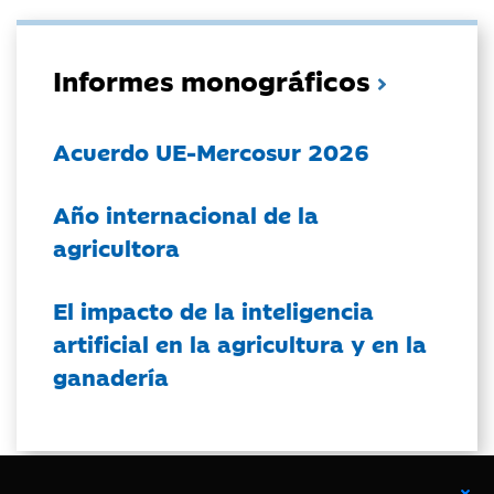
Informes monográficos
Acuerdo UE-Mercosur 2026
Año internacional de la
agricultora
El impacto de la inteligencia
artificial en la agricultura y en la
ganadería