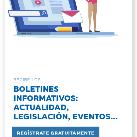
RECIBE LOS
BOLETINES
INFORMATIVOS:
ACTUALIDAD,
LEGISLACIÓN, EVENTOS...