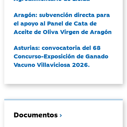
Aragón: subvención directa para
el apoyo al Panel de Cata de
Aceite de Oliva Virgen de Aragón
Asturias: convocatoria del 68
Concurso-Exposición de Ganado
Vacuno Villaviciosa 2026.
Documentos