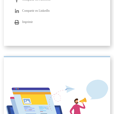
Compartir en LinkedIn
Imprimir