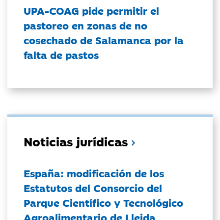
UPA-COAG pide permitir el
pastoreo en zonas de no
cosechado de Salamanca por la
falta de pastos
Noticias jurídicas
España: modificación de los
Estatutos del Consorcio del
Parque Científico y Tecnológico
Agroalimentario de Lleida