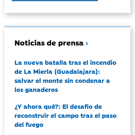
Noticias de prensa
La nueva batalla tras el incendio
de La Mierla (Guadalajara):
salvar el monte sin condenar a
los ganaderos
¿Y ahora qué?: El desafío de
reconstruir el campo tras el paso
del fuego