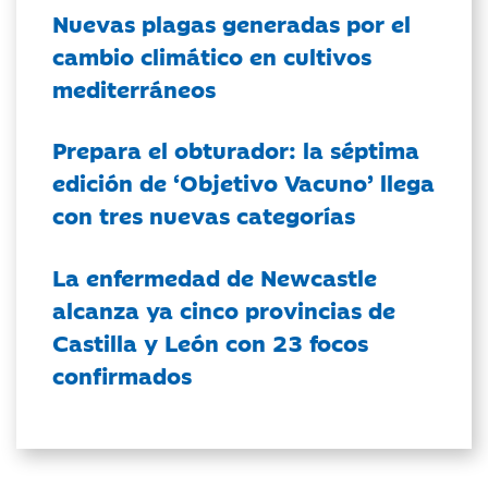
Nuevas plagas generadas por el
cambio climático en cultivos
mediterráneos
Prepara el obturador: la séptima
edición de ‘Objetivo Vacuno’ llega
con tres nuevas categorías
La enfermedad de Newcastle
alcanza ya cinco provincias de
Castilla y León con 23 focos
confirmados