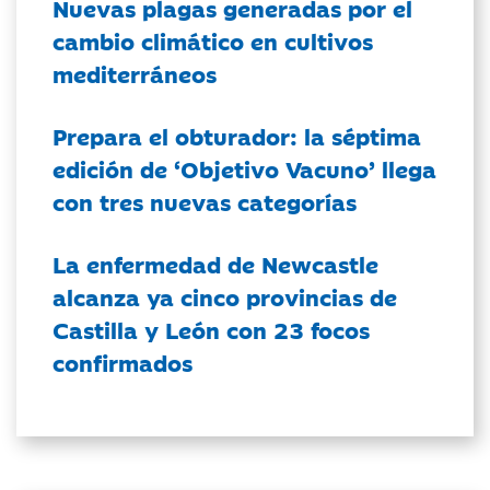
Nuevas plagas generadas por el
cambio climático en cultivos
mediterráneos
Prepara el obturador: la séptima
edición de ‘Objetivo Vacuno’ llega
con tres nuevas categorías
La enfermedad de Newcastle
alcanza ya cinco provincias de
Castilla y León con 23 focos
confirmados