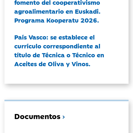
fomento del cooperativismo
agroalimentario en Euskadi.
Programa Kooperatu 2026.
País Vasco: se establece el
currículo correspondiente al
título de Técnica o Técnico en
Aceites de Oliva y Vinos.
Documentos