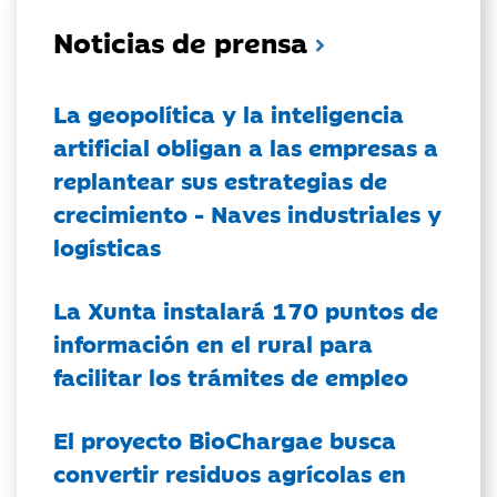
Noticias de prensa
La geopolítica y la inteligencia
artificial obligan a las empresas a
replantear sus estrategias de
crecimiento - Naves industriales y
logísticas
La Xunta instalará 170 puntos de
información en el rural para
facilitar los trámites de empleo
El proyecto BioChargae busca
convertir residuos agrícolas en