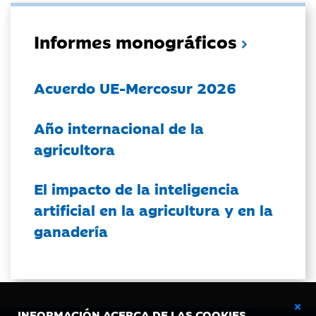
Informes monográficos
Acuerdo UE-Mercosur 2026
Año internacional de la
agricultora
El impacto de la inteligencia
artificial en la agricultura y en la
ganadería
INFORMACIÓN ACERCA DE LAS COOKIES