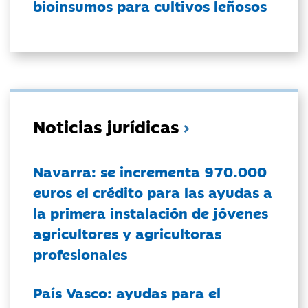
bioinsumos para cultivos leñosos
Noticias jurídicas
Navarra: se incrementa 970.000
euros el crédito para las ayudas a
la primera instalación de jóvenes
agricultores y agricultoras
profesionales
País Vasco: ayudas para el