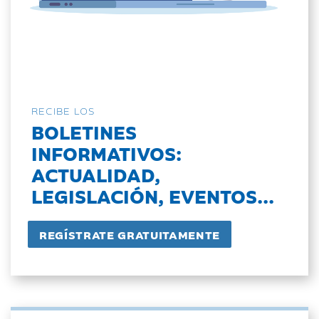
RECIBE LOS
BOLETINES
INFORMATIVOS:
ACTUALIDAD,
LEGISLACIÓN, EVENTOS...